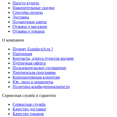
Просто купить
Накопительные скидки
Способы оплаты
Доставка
Подарочные карты
Отзывы о магазине
Отзывы о товарах
О компании
Почему Esandwich.ru ?
Партнерам
Контакты, адреса пунктов выдачи
Публичная оферта
Пользовательское соглашение
Партнерская программа
Корпоративным клиентам
Юр. лицо и реквизиты
Политика конфиденциальности
Сервисная служба и гарантии
Сервисная служба
Качество доставки
Качество товаров