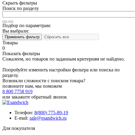
Скрыть фильтры
Поиск по разделу
Подбор по параметрам:
Вы выбрали:
Товары
0
Показать фильтры
Сожалеем, но товаров по заданным критериям не найдено.
Попробуйте изменить настройки фильтра или поиска по
разделу.
Возникли сложности с поиском товара?
позвоните нам, мы поможем
8 800 7758 919
или
закажите обратный звонок
Телефон:
8(800) 775-89-19
E-mail:
sale@esandwich.ru
Для покупателя