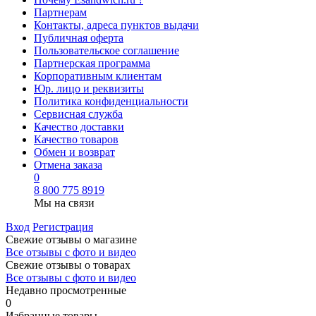
Партнерам
Контакты, адреса пунктов выдачи
Публичная оферта
Пользовательское соглашение
Партнерская программа
Корпоративным клиентам
Юр. лицо и реквизиты
Политика конфиденциальности
Сервисная служба
Качество доставки
Качество товаров
Обмен и возврат
Отмена заказа
0
8 800 775 8919
Мы на связи
Вход
Регистрация
Свежие отзывы о магазине
Все отзывы с фото и видео
Свежие отзывы о товарах
Все отзывы c фото и видео
Недавно просмотренные
0
Избранные товары