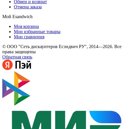
Обмен и возврат
Отмена заказа
Мой Esandwich
Моя корзина
Мои избранные товары
Мои сравнения
© ООО "Сеть дискаунтеров Есэндвич РУ", 2014—2026. Все
права защищены
Обратная связь