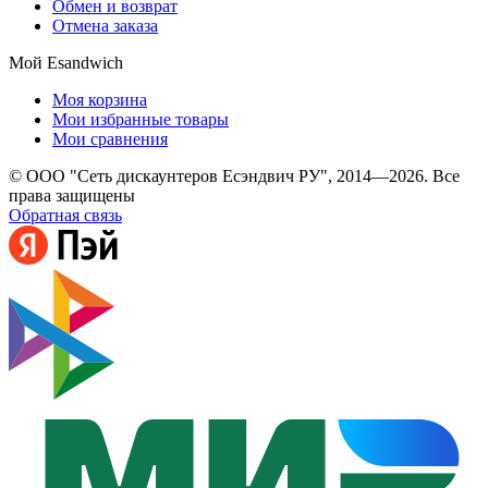
Обмен и возврат
Отмена заказа
Мой Esandwich
Моя корзина
Мои избранные товары
Мои сравнения
© ООО "Сеть дискаунтеров Есэндвич РУ", 2014—2026. Все
права защищены
Обратная связь