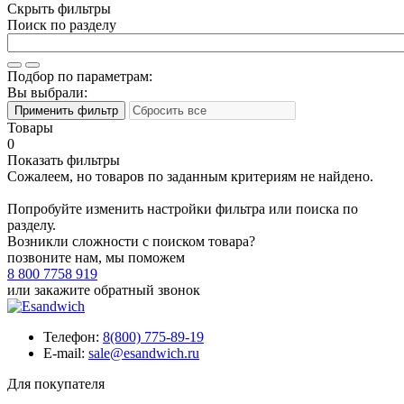
Скрыть фильтры
Поиск по разделу
Подбор по параметрам:
Вы выбрали:
Товары
0
Показать фильтры
Сожалеем, но товаров по заданным критериям не найдено.
Попробуйте изменить настройки фильтра или поиска по
разделу.
Возникли сложности с поиском товара?
позвоните нам, мы поможем
8 800 7758 919
или
закажите обратный звонок
Телефон:
8(800) 775-89-19
E-mail:
sale@esandwich.ru
Для покупателя