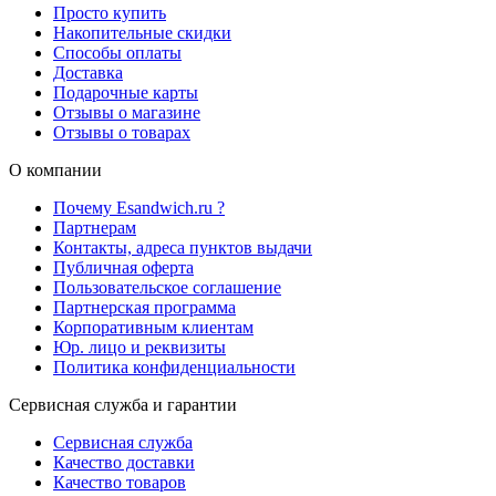
Просто купить
Накопительные скидки
Способы оплаты
Доставка
Подарочные карты
Отзывы о магазине
Отзывы о товарах
О компании
Почему Esandwich.ru ?
Партнерам
Контакты, адреса пунктов выдачи
Публичная оферта
Пользовательское соглашение
Партнерская программа
Корпоративным клиентам
Юр. лицо и реквизиты
Политика конфиденциальности
Сервисная служба и гарантии
Сервисная служба
Качество доставки
Качество товаров