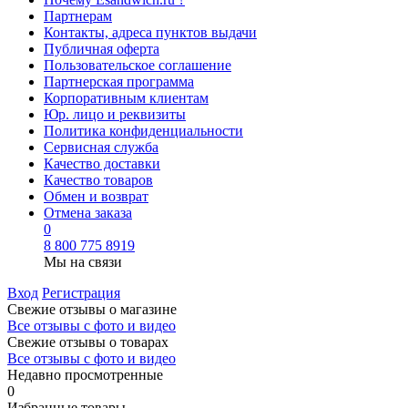
Партнерам
Контакты, адреса пунктов выдачи
Публичная оферта
Пользовательское соглашение
Партнерская программа
Корпоративным клиентам
Юр. лицо и реквизиты
Политика конфиденциальности
Сервисная служба
Качество доставки
Качество товаров
Обмен и возврат
Отмена заказа
0
8 800 775 8919
Мы на связи
Вход
Регистрация
Свежие отзывы о магазине
Все отзывы с фото и видео
Свежие отзывы о товарах
Все отзывы c фото и видео
Недавно просмотренные
0
Избранные товары