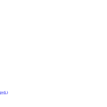
руб.)