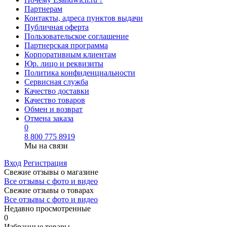
Партнерам
Контакты, адреса пунктов выдачи
Публичная оферта
Пользовательское соглашение
Партнерская программа
Корпоративным клиентам
Юр. лицо и реквизиты
Политика конфиденциальности
Сервисная служба
Качество доставки
Качество товаров
Обмен и возврат
Отмена заказа
0
8 800 775 8919
Мы на связи
Вход
Регистрация
Свежие отзывы о магазине
Все отзывы с фото и видео
Свежие отзывы о товарах
Все отзывы c фото и видео
Недавно просмотренные
0
Избранные товары