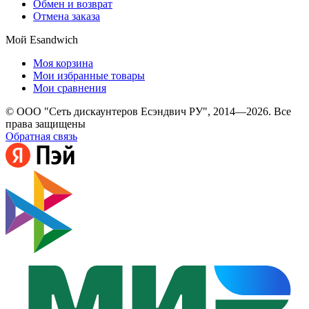
Обмен и возврат
Отмена заказа
Мой Esandwich
Моя корзина
Мои избранные товары
Мои сравнения
© ООО "Сеть дискаунтеров Есэндвич РУ", 2014—2026. Все
права защищены
Обратная связь