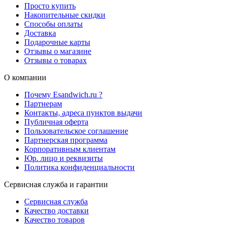
Просто купить
Накопительные скидки
Способы оплаты
Доставка
Подарочные карты
Отзывы о магазине
Отзывы о товарах
О компании
Почему Esandwich.ru ?
Партнерам
Контакты, адреса пунктов выдачи
Публичная оферта
Пользовательское соглашение
Партнерская программа
Корпоративным клиентам
Юр. лицо и реквизиты
Политика конфиденциальности
Сервисная служба и гарантии
Сервисная служба
Качество доставки
Качество товаров