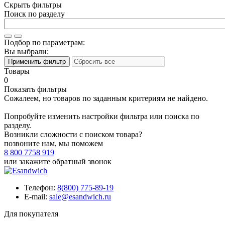
Скрыть фильтры
Поиск по разделу
Подбор по параметрам:
Вы выбрали:
Товары
0
Показать фильтры
Сожалеем, но товаров по заданным критериям не найдено.
Попробуйте изменить настройки фильтра или поиска по
разделу.
Возникли сложности с поиском товара?
позвоните нам, мы поможем
8 800 7758 919
или
закажите обратный звонок
Телефон:
8(800) 775-89-19
E-mail:
sale@esandwich.ru
Для покупателя