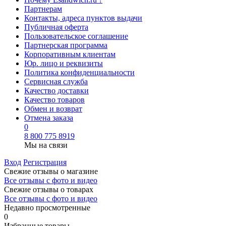
Партнерам
Контакты, адреса пунктов выдачи
Публичная оферта
Пользовательское соглашение
Партнерская программа
Корпоративным клиентам
Юр. лицо и реквизиты
Политика конфиденциальности
Сервисная служба
Качество доставки
Качество товаров
Обмен и возврат
Отмена заказа
0
8 800 775 8919
Мы на связи
Вход
Регистрация
Свежие отзывы о магазине
Все отзывы с фото и видео
Свежие отзывы о товарах
Все отзывы c фото и видео
Недавно просмотренные
0
Избранные товары