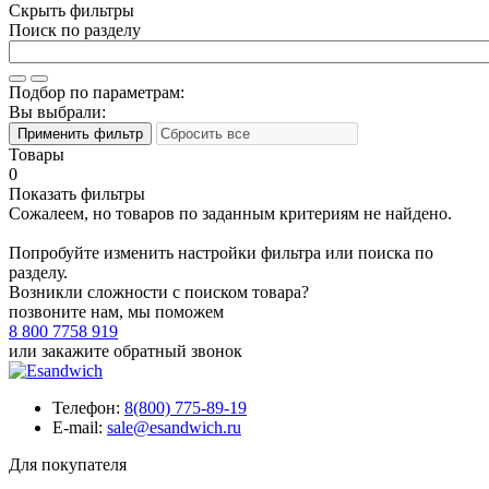
Скрыть фильтры
Поиск по разделу
Подбор по параметрам:
Вы выбрали:
Товары
0
Показать фильтры
Сожалеем, но товаров по заданным критериям не найдено.
Попробуйте изменить настройки фильтра или поиска по
разделу.
Возникли сложности с поиском товара?
позвоните нам, мы поможем
8 800 7758 919
или
закажите обратный звонок
Телефон:
8(800) 775-89-19
E-mail:
sale@esandwich.ru
Для покупателя