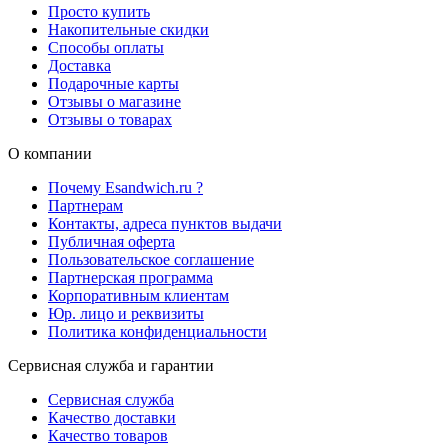
Просто купить
Накопительные скидки
Способы оплаты
Доставка
Подарочные карты
Отзывы о магазине
Отзывы о товарах
О компании
Почему Esandwich.ru ?
Партнерам
Контакты, адреса пунктов выдачи
Публичная оферта
Пользовательское соглашение
Партнерская программа
Корпоративным клиентам
Юр. лицо и реквизиты
Политика конфиденциальности
Сервисная служба и гарантии
Сервисная служба
Качество доставки
Качество товаров