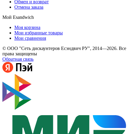
Обмен и возврат
Отмена заказа
Мой Esandwich
Моя корзина
Мои избранные товары
Мои сравнения
© ООО "Сеть дискаунтеров Есэндвич РУ", 2014—2026. Все
права защищены
Обратная связь