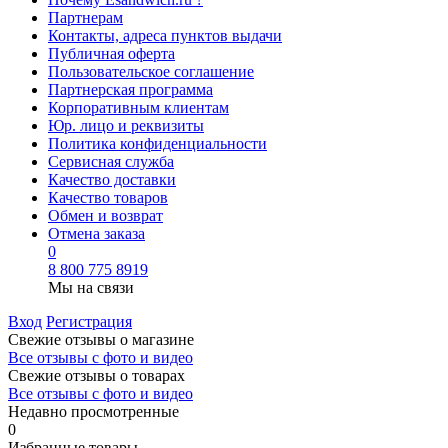
Партнерам
Контакты, адреса пунктов выдачи
Публичная оферта
Пользовательское соглашение
Партнерская программа
Корпоративным клиентам
Юр. лицо и реквизиты
Политика конфиденциальности
Сервисная служба
Качество доставки
Качество товаров
Обмен и возврат
Отмена заказа
0
8 800 775 8919
Мы на связи
Вход
Регистрация
Свежие отзывы о магазине
Все отзывы с фото и видео
Свежие отзывы о товарах
Все отзывы c фото и видео
Недавно просмотренные
0
Избранные товары