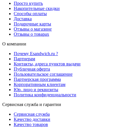
Просто купить
Накопительные скидки
Способы оплаты
Доставка
Подарочные карты
Отзывы о магазине
Отзывы о товарах
О компании
Почему Esandwich.ru ?
Партнерам
Контакты, адреса пунктов выдачи
Публичная оферта
Пользовательское соглашение
Партнерская программа
Корпоративным клиентам
Юр. лицо и реквизиты
Политика конфиденциальности
Сервисная служба и гарантии
Сервисная служба
Качество доставки
Качество товаров