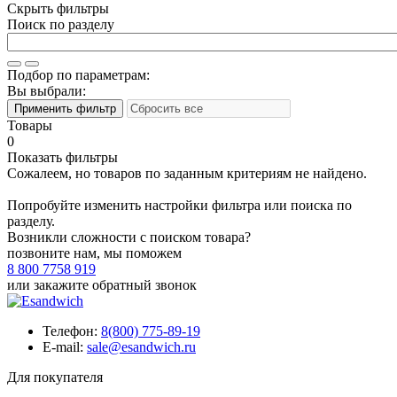
Скрыть фильтры
Поиск по разделу
Подбор по параметрам:
Вы выбрали:
Товары
0
Показать фильтры
Сожалеем, но товаров по заданным критериям не найдено.
Попробуйте изменить настройки фильтра или поиска по
разделу.
Возникли сложности с поиском товара?
позвоните нам, мы поможем
8 800 7758 919
или
закажите обратный звонок
Телефон:
8(800) 775-89-19
E-mail:
sale@esandwich.ru
Для покупателя