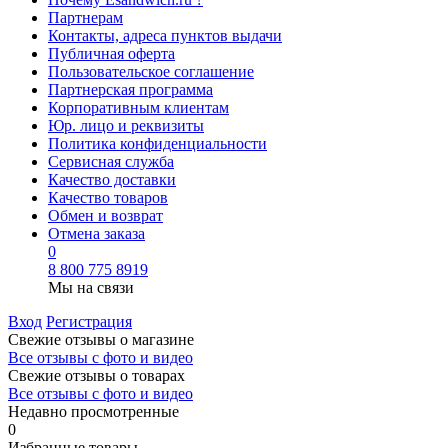
Партнерам
Контакты, адреса пунктов выдачи
Публичная оферта
Пользовательское соглашение
Партнерская программа
Корпоративным клиентам
Юр. лицо и реквизиты
Политика конфиденциальности
Сервисная служба
Качество доставки
Качество товаров
Обмен и возврат
Отмена заказа
0
8 800 775 8919
Мы на связи
Вход
Регистрация
Свежие отзывы о магазине
Все отзывы с фото и видео
Свежие отзывы о товарах
Все отзывы c фото и видео
Недавно просмотренные
0
Избранные товары