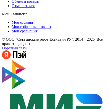
Обмен и возврат
Отмена заказа
Мой Esandwich
Моя корзина
Мои избранные товары
Мои сравнения
© ООО "Сеть дискаунтеров Есэндвич РУ", 2014—2026. Все
права защищены
Обратная связь