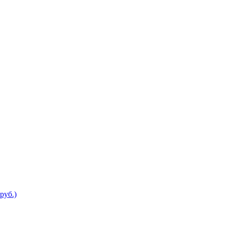
руб.)