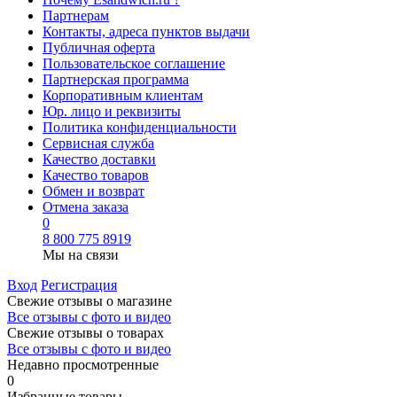
Партнерам
Контакты, адреса пунктов выдачи
Публичная оферта
Пользовательское соглашение
Партнерская программа
Корпоративным клиентам
Юр. лицо и реквизиты
Политика конфиденциальности
Сервисная служба
Качество доставки
Качество товаров
Обмен и возврат
Отмена заказа
0
8 800 775 8919
Мы на связи
Вход
Регистрация
Свежие отзывы о магазине
Все отзывы с фото и видео
Свежие отзывы о товарах
Все отзывы c фото и видео
Недавно просмотренные
0
Избранные товары