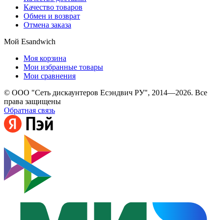
Качество товаров
Обмен и возврат
Отмена заказа
Мой Esandwich
Моя корзина
Мои избранные товары
Мои сравнения
© ООО "Сеть дискаунтеров Есэндвич РУ", 2014—2026. Все
права защищены
Обратная связь