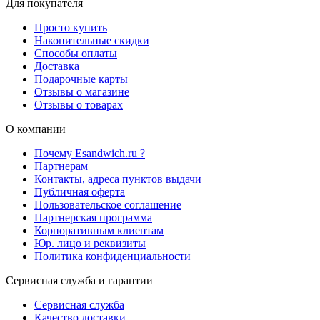
Для покупателя
Просто купить
Накопительные скидки
Способы оплаты
Доставка
Подарочные карты
Отзывы о магазине
Отзывы о товарах
О компании
Почему Esandwich.ru ?
Партнерам
Контакты, адреса пунктов выдачи
Публичная оферта
Пользовательское соглашение
Партнерская программа
Корпоративным клиентам
Юр. лицо и реквизиты
Политика конфиденциальности
Сервисная служба и гарантии
Сервисная служба
Качество доставки