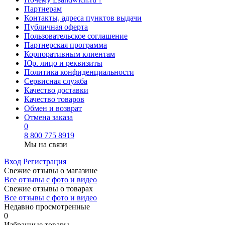
Партнерам
Контакты, адреса пунктов выдачи
Публичная оферта
Пользовательское соглашение
Партнерская программа
Корпоративным клиентам
Юр. лицо и реквизиты
Политика конфиденциальности
Сервисная служба
Качество доставки
Качество товаров
Обмен и возврат
Отмена заказа
0
8 800 775 8919
Мы на связи
Вход
Регистрация
Свежие отзывы о магазине
Все отзывы с фото и видео
Свежие отзывы о товарах
Все отзывы c фото и видео
Недавно просмотренные
0
Избранные товары