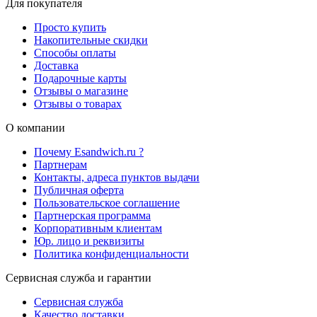
Для покупателя
Просто купить
Накопительные скидки
Способы оплаты
Доставка
Подарочные карты
Отзывы о магазине
Отзывы о товарах
О компании
Почему Esandwich.ru ?
Партнерам
Контакты, адреса пунктов выдачи
Публичная оферта
Пользовательское соглашение
Партнерская программа
Корпоративным клиентам
Юр. лицо и реквизиты
Политика конфиденциальности
Сервисная служба и гарантии
Сервисная служба
Качество доставки