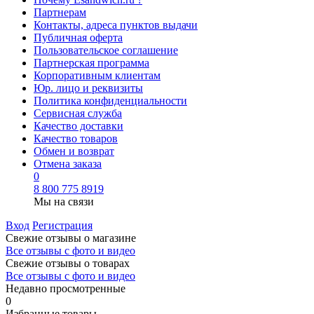
Партнерам
Контакты, адреса пунктов выдачи
Публичная оферта
Пользовательское соглашение
Партнерская программа
Корпоративным клиентам
Юр. лицо и реквизиты
Политика конфиденциальности
Сервисная служба
Качество доставки
Качество товаров
Обмен и возврат
Отмена заказа
0
8 800 775 8919
Мы на связи
Вход
Регистрация
Свежие отзывы о магазине
Все отзывы с фото и видео
Свежие отзывы о товарах
Все отзывы c фото и видео
Недавно просмотренные
0
Избранные товары