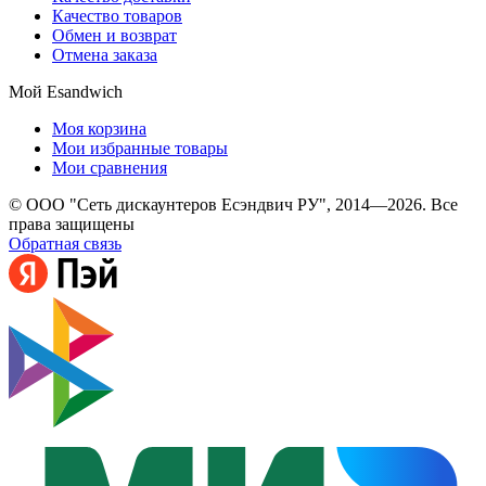
Качество товаров
Обмен и возврат
Отмена заказа
Мой Esandwich
Моя корзина
Мои избранные товары
Мои сравнения
© ООО "Сеть дискаунтеров Есэндвич РУ", 2014—2026. Все
права защищены
Обратная связь