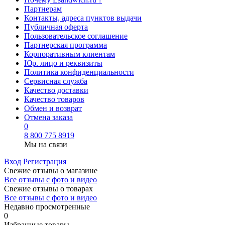
Партнерам
Контакты, адреса пунктов выдачи
Публичная оферта
Пользовательское соглашение
Партнерская программа
Корпоративным клиентам
Юр. лицо и реквизиты
Политика конфиденциальности
Сервисная служба
Качество доставки
Качество товаров
Обмен и возврат
Отмена заказа
0
8 800 775 8919
Мы на связи
Вход
Регистрация
Свежие отзывы о магазине
Все отзывы с фото и видео
Свежие отзывы о товарах
Все отзывы c фото и видео
Недавно просмотренные
0
Избранные товары