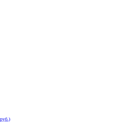
руб.)