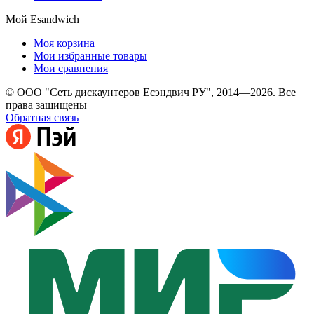
Мой Esandwich
Моя корзина
Мои избранные товары
Мои сравнения
© ООО "Сеть дискаунтеров Есэндвич РУ", 2014—2026. Все
права защищены
Обратная связь