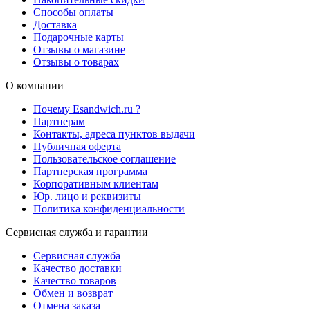
Способы оплаты
Доставка
Подарочные карты
Отзывы о магазине
Отзывы о товарах
О компании
Почему Esandwich.ru ?
Партнерам
Контакты, адреса пунктов выдачи
Публичная оферта
Пользовательское соглашение
Партнерская программа
Корпоративным клиентам
Юр. лицо и реквизиты
Политика конфиденциальности
Сервисная служба и гарантии
Сервисная служба
Качество доставки
Качество товаров
Обмен и возврат
Отмена заказа