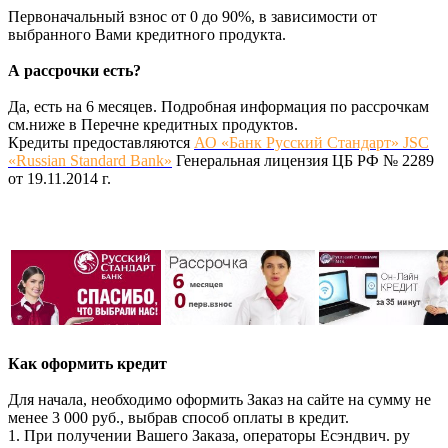
Первоначальный взнос от 0 до 90%, в зависимости от
выбранного Вами кредитного продукта.
А рассрочки есть?
Да, есть на 6 месяцев. Подробная информация по рассрочкам
см.ниже в Перечне кредитных продуктов.
Кредиты предоставляются
АО «Банк Русский Стандарт» JSC
«Russian Standard Bank»
Генеральная лицензия ЦБ РФ № 2289
от 19.11.2014 г.
Как оформить кредит
Для начала, необходимо оформить Заказ на сайте на сумму не
менее 3 000 руб., выбрав способ оплаты в кредит.
1. При получении Вашего Заказа, операторы Есэндвич. ру