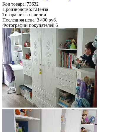
Код товара:
73632
Производство: г.Пенза
Товара нет в наличии
Последняя цена: 3 490 руб.
Фотографии покупателей
5