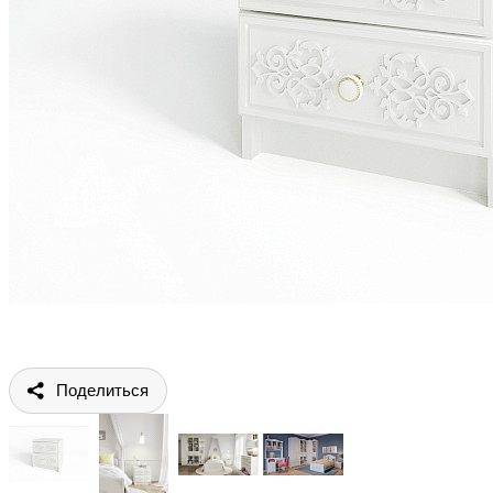
Поделиться