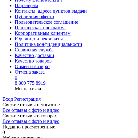
Партнерам
Контакты, адреса пунктов выдачи
Публичная оферта
Пользовательское соглашение
Партнерская программа
Корпоративным клиентам
Юр. лицо и реквизиты
Политика конфиденциальности
Сервисная служба
Качество доставки
Качество товаров
Обмен и возврат
Отмена заказа
0
8 800 775 8919
Мы на связи
Вход
Регистрация
Свежие отзывы о магазине
Все отзывы с фото и видео
Свежие отзывы о товарах
Все отзывы c фото и видео
Недавно просмотренные
0
Избранные товары