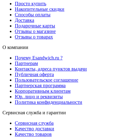
Просто купить
Накопительные скидки
Способы оплаты
Доставка
Подарочные карты
Отзывы о магазине
Отзывы о товарах
О компании
Почему Esandwich.ru ?
Партнерам
Контакты, адреса пунктов выдачи
Публичная оферта
Пользовательское соглашение
Партнерская программа
Корпоративным клиентам
Юр. лицо и реквизиты
Политика конфиденциальности
Сервисная служба и гарантии
Сервисная служба
Качество доставки
Качество товаров