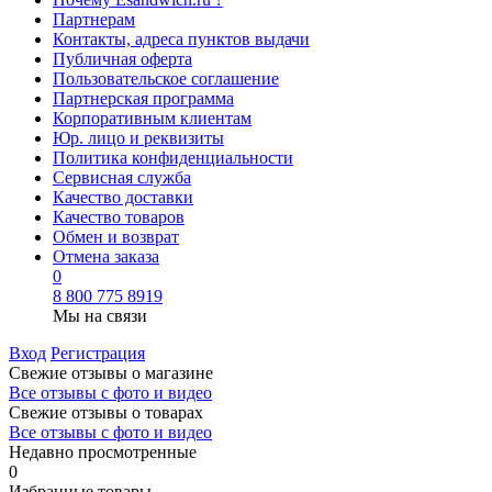
Партнерам
Контакты, адреса пунктов выдачи
Публичная оферта
Пользовательское соглашение
Партнерская программа
Корпоративным клиентам
Юр. лицо и реквизиты
Политика конфиденциальности
Сервисная служба
Качество доставки
Качество товаров
Обмен и возврат
Отмена заказа
0
8 800 775 8919
Мы на связи
Вход
Регистрация
Свежие отзывы о магазине
Все отзывы с фото и видео
Свежие отзывы о товарах
Все отзывы c фото и видео
Недавно просмотренные
0
Избранные товары