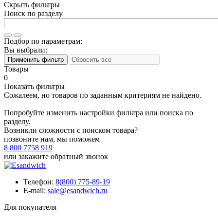
Скрыть фильтры
Поиск по разделу
Подбор по параметрам:
Вы выбрали:
Товары
0
Показать фильтры
Сожалеем, но товаров по заданным критериям не найдено.
Попробуйте изменить настройки фильтра или поиска по
разделу.
Возникли сложности с поиском товара?
позвоните нам, мы поможем
8 800 7758 919
или
закажите обратный звонок
Телефон:
8(800) 775-89-19
E-mail:
sale@esandwich.ru
Для покупателя