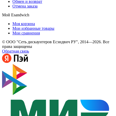
Обмен и возврат
Отмена заказа
Мой Esandwich
Моя корзина
Мои избранные товары
Мои сравнения
© ООО "Сеть дискаунтеров Есэндвич РУ", 2014—2026. Все
права защищены
Обратная связь