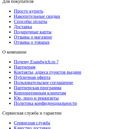
Для покупателя
Просто купить
Накопительные скидки
Способы оплаты
Доставка
Подарочные карты
Отзывы о магазине
Отзывы о товарах
О компании
Почему Esandwich.ru ?
Партнерам
Контакты, адреса пунктов выдачи
Публичная оферта
Пользовательское соглашение
Партнерская программа
Корпоративным клиентам
Юр. лицо и реквизиты
Политика конфиденциальности
Сервисная служба и гарантии
Сервисная служба
Качество доставки