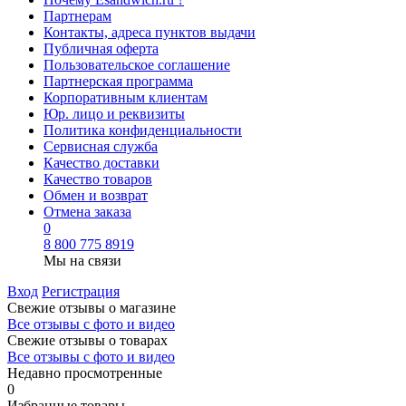
Партнерам
Контакты, адреса пунктов выдачи
Публичная оферта
Пользовательское соглашение
Партнерская программа
Корпоративным клиентам
Юр. лицо и реквизиты
Политика конфиденциальности
Сервисная служба
Качество доставки
Качество товаров
Обмен и возврат
Отмена заказа
0
8 800 775 8919
Мы на связи
Вход
Регистрация
Свежие отзывы о магазине
Все отзывы с фото и видео
Свежие отзывы о товарах
Все отзывы c фото и видео
Недавно просмотренные
0
Избранные товары