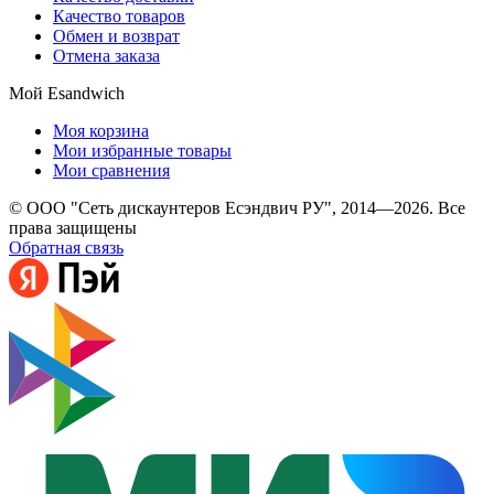
Качество товаров
Обмен и возврат
Отмена заказа
Мой Esandwich
Моя корзина
Мои избранные товары
Мои сравнения
© ООО "Сеть дискаунтеров Есэндвич РУ", 2014—2026. Все
права защищены
Обратная связь