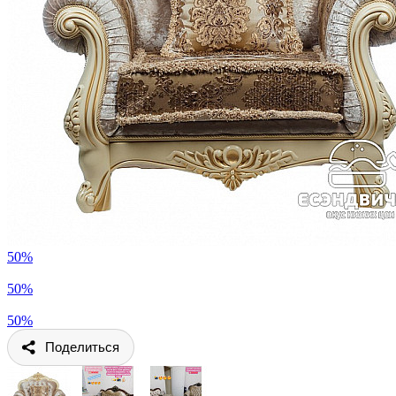
50%
50%
50%
Поделиться