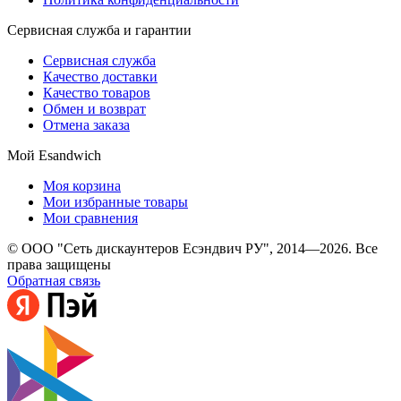
Сервисная служба и гарантии
Сервисная служба
Качество доставки
Качество товаров
Обмен и возврат
Отмена заказа
Мой Esandwich
Моя корзина
Мои избранные товары
Мои сравнения
© ООО "Сеть дискаунтеров Есэндвич РУ", 2014—2026. Все
права защищены
Обратная связь