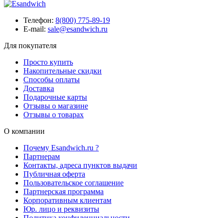
Телефон:
8(800) 775-89-19
E-mail:
sale@esandwich.ru
Для покупателя
Просто купить
Накопительные скидки
Способы оплаты
Доставка
Подарочные карты
Отзывы о магазине
Отзывы о товарах
О компании
Почему Esandwich.ru ?
Партнерам
Контакты, адреса пунктов выдачи
Публичная оферта
Пользовательское соглашение
Партнерская программа
Корпоративным клиентам
Юр. лицо и реквизиты
Политика конфиденциальности