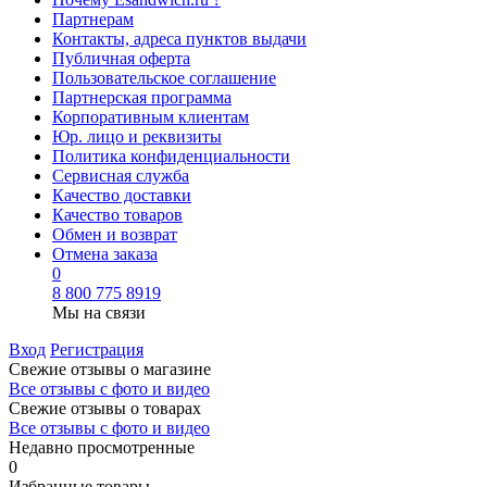
Партнерам
Контакты, адреса пунктов выдачи
Публичная оферта
Пользовательское соглашение
Партнерская программа
Корпоративным клиентам
Юр. лицо и реквизиты
Политика конфиденциальности
Сервисная служба
Качество доставки
Качество товаров
Обмен и возврат
Отмена заказа
0
8 800 775 8919
Мы на связи
Вход
Регистрация
Свежие отзывы о магазине
Все отзывы с фото и видео
Свежие отзывы о товарах
Все отзывы c фото и видео
Недавно просмотренные
0
Избранные товары