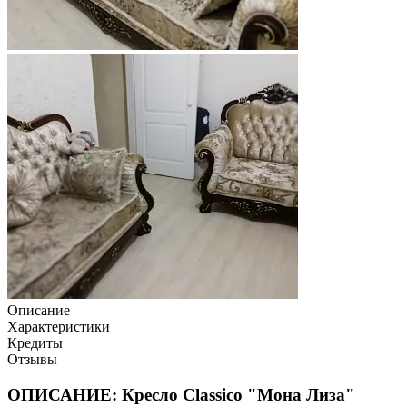
Описание
Характеристики
Кредиты
Отзывы
ОПИСАНИЕ: Кресло Classico "Мона Лиза"