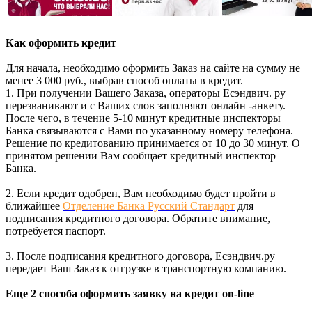
Как оформить кредит
Для начала, необходимо оформить Заказ на сайте на сумму не
менее 3 000 руб., выбрав способ оплаты в кредит.
1. При получении Вашего Заказа, операторы Есэндвич. ру
перезванивают и с Ваших слов заполняют онлайн -анкету.
После чего, в течение 5-10 минут кредитные инспекторы
Банка связываются с Вами по указанному номеру телефона.
Решение по кредитованию принимается от 10 до 30 минут. О
принятом решении Вам сообщает кредитный инспектор
Банка.
2. Если кредит одобрен, Вам необходимо будет пройти в
ближайшее
Отделение Банка Русский Стандарт
для
подписания кредитного договора. Обратите внимание,
потребуется паспорт.
3. После подписания кредитного договора, Есэндвич.ру
передает Ваш Заказ к отгрузке в транспортную компанию.
Еще 2 способа оформить заявку на кредит on-line