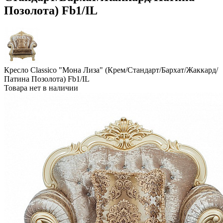
Позолота) Fb1/IL
Кресло Classico "Мона Лиза" (Крем/Стандарт/Бархат/Жаккард/
Патина Позолота) Fb1/IL
Товара нет в наличии