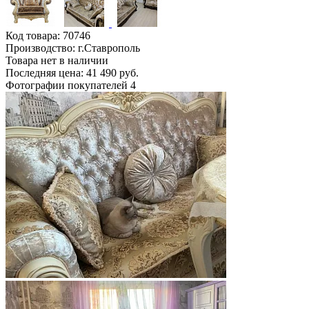
Код товара:
70746
Производство: г.Ставрополь
Товара нет в наличии
Последняя цена: 41 490 руб.
Фотографии покупателей
4