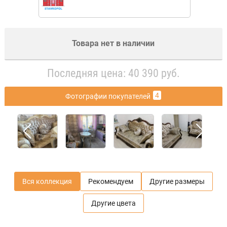
Товара нет в наличии
Последняя цена: 40 390 руб.
4
Фотографии покупателей
Вся коллекция
Рекомендуем
Другие размеры
Другие цвета