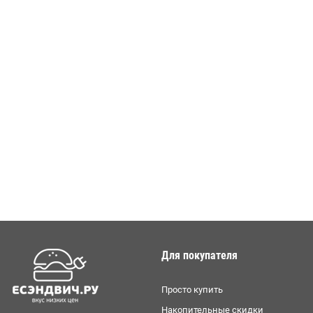
Для покупателя
Просто купить
Накопительные скидки