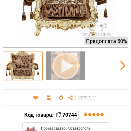
50%
Поделиться
Код товара:
70744
Производство: г.Ставрополь