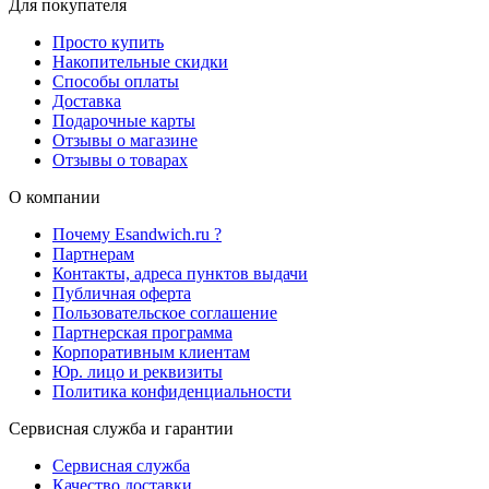
Для покупателя
Просто купить
Накопительные скидки
Способы оплаты
Доставка
Подарочные карты
Отзывы о магазине
Отзывы о товарах
О компании
Почему Esandwich.ru ?
Партнерам
Контакты, адреса пунктов выдачи
Публичная оферта
Пользовательское соглашение
Партнерская программа
Корпоративным клиентам
Юр. лицо и реквизиты
Политика конфиденциальности
Сервисная служба и гарантии
Сервисная служба
Качество доставки