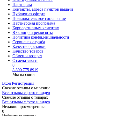
Партнерам
Контакты, адреса пунктов выдачи
Публичная оферта
Пользовательское соглашение
Партнерская программа
Корпоративным клиентам
Юр. лицо и реквизиты
Политика конфиденциальности
Сервисная служба
Качество доставки
Качество товаров
Обмен и возврат
Отмена заказа
0
8 800 775 8919
Мы на связи
Вход
Регистрация
Свежие отзывы о магазине
Все отзывы с фото и видео
Свежие отзывы о товарах
Все отзывы c фото и видео
Недавно просмотренные
0
Избранные товары