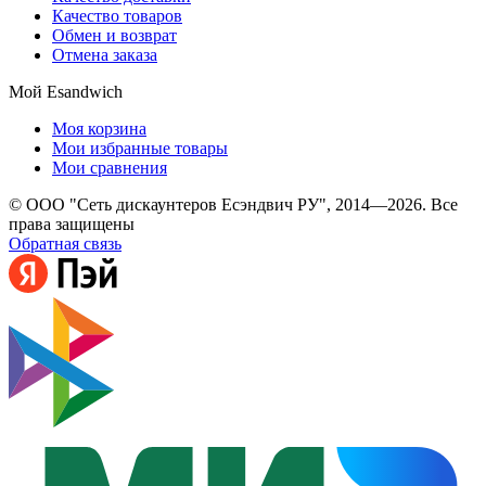
Качество товаров
Обмен и возврат
Отмена заказа
Мой Esandwich
Моя корзина
Мои избранные товары
Мои сравнения
© ООО "Сеть дискаунтеров Есэндвич РУ", 2014—2026. Все
права защищены
Обратная связь