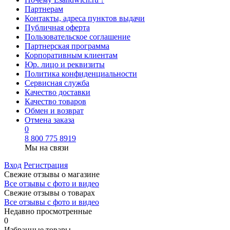
Партнерам
Контакты, адреса пунктов выдачи
Публичная оферта
Пользовательское соглашение
Партнерская программа
Корпоративным клиентам
Юр. лицо и реквизиты
Политика конфиденциальности
Сервисная служба
Качество доставки
Качество товаров
Обмен и возврат
Отмена заказа
0
8 800 775 8919
Мы на связи
Вход
Регистрация
Свежие отзывы о магазине
Все отзывы с фото и видео
Свежие отзывы о товарах
Все отзывы c фото и видео
Недавно просмотренные
0
Избранные товары