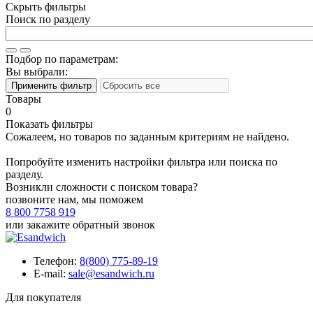
Скрыть фильтры
Поиск по разделу
Подбор по параметрам:
Вы выбрали:
Товары
0
Показать фильтры
Сожалеем, но товаров по заданным критериям не найдено.
Попробуйте изменить настройки фильтра или поиска по
разделу.
Возникли сложности с поиском товара?
позвоните нам, мы поможем
8 800 7758 919
или
закажите обратный звонок
Телефон:
8(800) 775-89-19
E-mail:
sale@esandwich.ru
Для покупателя