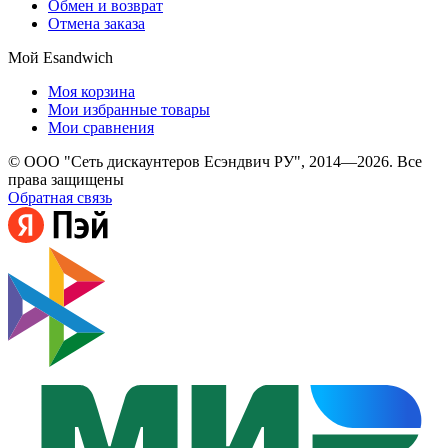
Обмен и возврат
Отмена заказа
Мой Esandwich
Моя корзина
Мои избранные товары
Мои сравнения
© ООО "Сеть дискаунтеров Есэндвич РУ", 2014—2026. Все
права защищены
Обратная связь