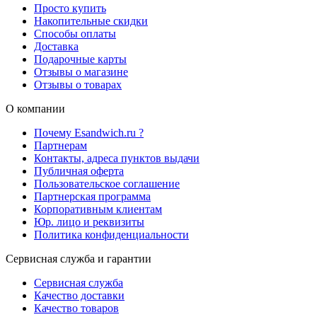
Просто купить
Накопительные скидки
Способы оплаты
Доставка
Подарочные карты
Отзывы о магазине
Отзывы о товарах
О компании
Почему Esandwich.ru ?
Партнерам
Контакты, адреса пунктов выдачи
Публичная оферта
Пользовательское соглашение
Партнерская программа
Корпоративным клиентам
Юр. лицо и реквизиты
Политика конфиденциальности
Сервисная служба и гарантии
Сервисная служба
Качество доставки
Качество товаров