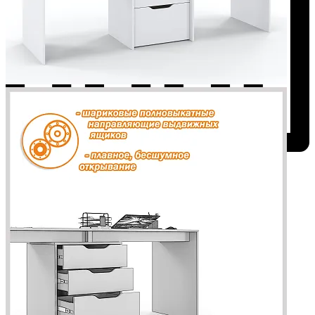
Добавить к сравнению