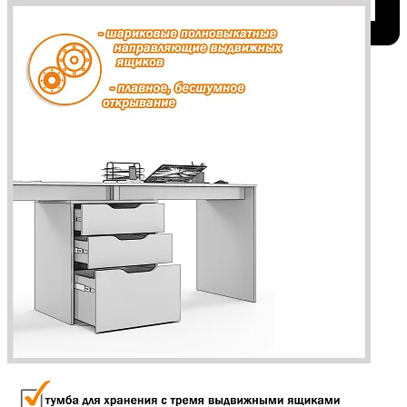
Добавить к сравнению