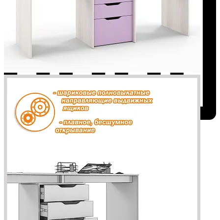
Добавить к сравнению