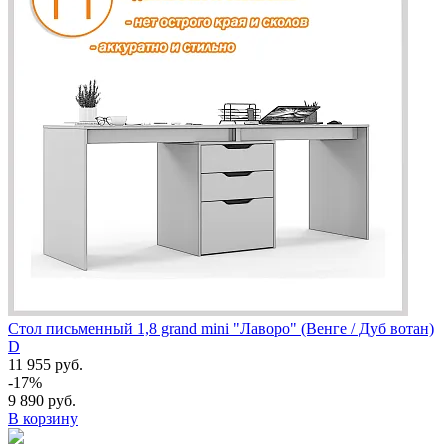
Стол письменный 1,8 grand mini "Лаворо" (Венге / Дуб вотан)
D
11 955 руб.
-17%
9 890 руб.
В корзину