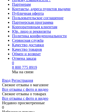
Партнерам
Контакты, адреса пунктов выдачи
Публичная оферта
Пользовательское соглашение
Партнерская программа
Корпоративным клиентам
Юр. лицо и реквизиты
Политика конфиденциальности
Сервисная служба
Качество доставки
Качество товаров
Обмен и возврат
Отмена заказа
0
8 800 775 8919
Мы на связи
Вход
Регистрация
Свежие отзывы о магазине
Все отзывы с фото и видео
Свежие отзывы о товарах
Все отзывы c фото и видео
Недавно просмотренные
0
Избранные товары