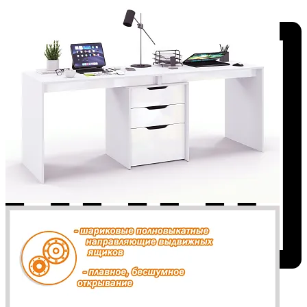
Добавить к сравнению