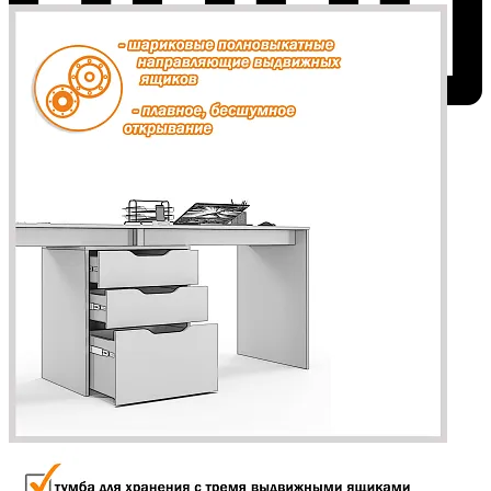
Добавить к сравнению