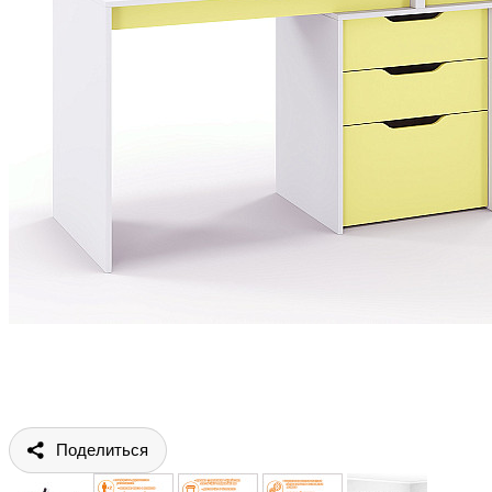
Поделиться