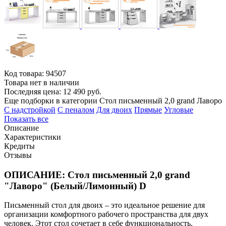
Код товара:
94507
Товара нет в наличии
Последняя цена: 12 490 руб.
Еще подборки в категории Стол письменный 2,0 grand Лаворо
C надстройкой
C пеналом
Для двоих
Прямые
Угловые
Показать все
Описание
Характеристики
Кредиты
Отзывы
ОПИСАНИЕ: Стол письменный 2,0 grand
"Лаворо" (Белый/Лимонный) D
Письменный стол для двоих – это идеальное решение для
организации комфортного рабочего пространства для двух
человек. Этот стол сочетает в себе функциональность,