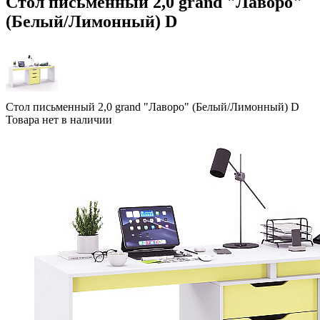
Стол письменный 2,0 grand "Лаворо"
(Белый/Лимонный) D
Стол письменный 2,0 grand "Лаворо" (Белый/Лимонный) D
Товара нет в наличии