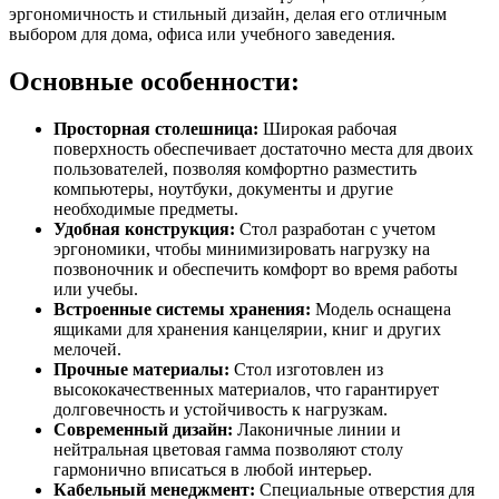
эргономичность и стильный дизайн, делая его отличным
выбором для дома, офиса или учебного заведения.
Основные особенности:
Просторная столешница:
Широкая рабочая
поверхность обеспечивает достаточно места для двоих
пользователей, позволяя комфортно разместить
компьютеры, ноутбуки, документы и другие
необходимые предметы.
Удобная конструкция:
Стол разработан с учетом
эргономики, чтобы минимизировать нагрузку на
позвоночник и обеспечить комфорт во время работы
или учебы.
Встроенные системы хранения:
Модель оснащена
ящиками для хранения канцелярии, книг и других
мелочей.
Прочные материалы:
Стол изготовлен из
высококачественных материалов, что гарантирует
долговечность и устойчивость к нагрузкам.
Современный дизайн:
Лаконичные линии и
нейтральная цветовая гамма позволяют столу
гармонично вписаться в любой интерьер.
Кабельный менеджмент:
Специальные отверстия для