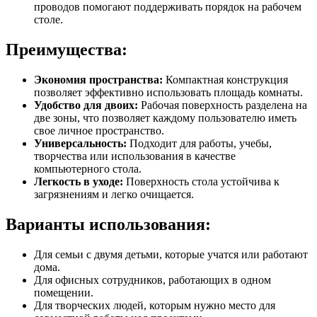
проводов помогают поддерживать порядок на рабочем
столе.
Преимущества:
Экономия пространства:
Компактная конструкция
позволяет эффективно использовать площадь комнаты.
Удобство для двоих:
Рабочая поверхность разделена на
две зоны, что позволяет каждому пользователю иметь
свое личное пространство.
Универсальность:
Подходит для работы, учебы,
творчества или использования в качестве
компьютерного стола.
Легкость в уходе:
Поверхность стола устойчива к
загрязнениям и легко очищается.
Варианты использования:
Для семьи с двумя детьми, которые учатся или работают
дома.
Для офисных сотрудников, работающих в одном
помещении.
Для творческих людей, которым нужно место для