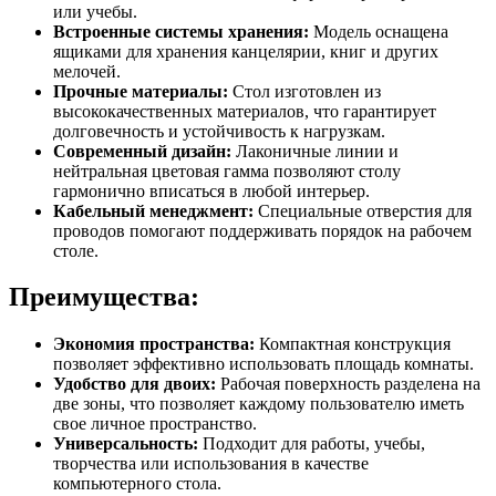
или учебы.
Встроенные системы хранения:
Модель оснащена
ящиками для хранения канцелярии, книг и других
мелочей.
Прочные материалы:
Стол изготовлен из
высококачественных материалов, что гарантирует
долговечность и устойчивость к нагрузкам.
Современный дизайн:
Лаконичные линии и
нейтральная цветовая гамма позволяют столу
гармонично вписаться в любой интерьер.
Кабельный менеджмент:
Специальные отверстия для
проводов помогают поддерживать порядок на рабочем
столе.
Преимущества:
Экономия пространства:
Компактная конструкция
позволяет эффективно использовать площадь комнаты.
Удобство для двоих:
Рабочая поверхность разделена на
две зоны, что позволяет каждому пользователю иметь
свое личное пространство.
Универсальность:
Подходит для работы, учебы,
творчества или использования в качестве
компьютерного стола.