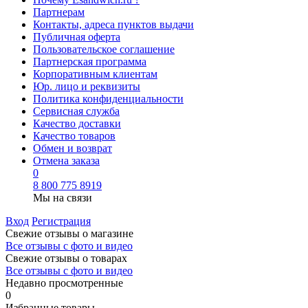
Партнерам
Контакты, адреса пунктов выдачи
Публичная оферта
Пользовательское соглашение
Партнерская программа
Корпоративным клиентам
Юр. лицо и реквизиты
Политика конфиденциальности
Сервисная служба
Качество доставки
Качество товаров
Обмен и возврат
Отмена заказа
0
8 800 775 8919
Мы на связи
Вход
Регистрация
Свежие отзывы о магазине
Все отзывы с фото и видео
Свежие отзывы о товарах
Все отзывы c фото и видео
Недавно просмотренные
0
Избранные товары