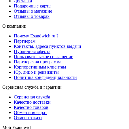
Доставка
Подарочные карты
Отзывы о магазине
Отзывы о товарах
О компании
Почему Esandwich.ru ?
Партнерам
Контакты, адреса пунктов выдачи
Публичная оферта
Пользовательское соглашение
Партнерская программа
Корпоративным клиентам
Юр. лицо и реквизиты
Политика конфиденциальности
Сервисная служба и гарантии
Сервисная служба
Качество доставки
Качество товаров
Обмен и возврат
Отмена заказа
Мой Esandwich