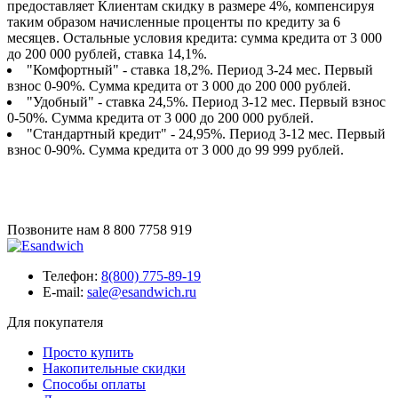
предоставляет Клиентам скидку в размере 4%, компенсируя
таким образом начисленные проценты по кредиту за 6
месяцев. Остальные условия кредита: сумма кредита от 3 000
до 200 000 рублей, ставка 14,1%.
"Комфортный" - ставка 18,2%. Период 3-24 мес. Первый
взнос 0-90%. Сумма кредита от 3 000 до 200 000 рублей.
"Удобный" - ставка 24,5%. Период 3-12 мес. Первый взнос
0-50%. Сумма кредита от 3 000 до 200 000 рублей.
"Стандартный кредит" - 24,95%. Период 3-12 мес. Первый
взнос 0-90%. Сумма кредита от 3 000 до 99 999 рублей.
Позвоните нам
8 800 7758 919
Телефон:
8(800) 775-89-19
E-mail:
sale@esandwich.ru
Для покупателя
Просто купить
Накопительные скидки
Способы оплаты