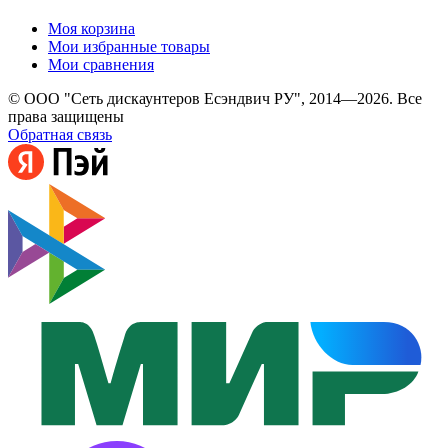
Моя корзина
Мои избранные товары
Мои сравнения
© ООО "Сеть дискаунтеров Есэндвич РУ", 2014—2026. Все
права защищены
Обратная связь