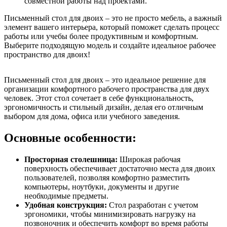
совместной работы над проектами.
Письменный стол для двоих – это не просто мебель, а важный
элемент вашего интерьера, который поможет сделать процесс
работы или учебы более продуктивным и комфортным.
Выберите подходящую модель и создайте идеальное рабочее
пространство для двоих!
Письменный стол для двоих – это идеальное решение для
организации комфортного рабочего пространства для двух
человек. Этот стол сочетает в себе функциональность,
эргономичность и стильный дизайн, делая его отличным
выбором для дома, офиса или учебного заведения.
Основные особенности:
Просторная столешница:
Широкая рабочая
поверхность обеспечивает достаточно места для двоих
пользователей, позволяя комфортно разместить
компьютеры, ноутбуки, документы и другие
необходимые предметы.
Удобная конструкция:
Стол разработан с учетом
эргономики, чтобы минимизировать нагрузку на
позвоночник и обеспечить комфорт во время работы