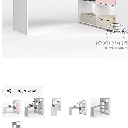
Поделиться