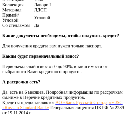
Коллекция
Лаворо L
Материал
ЛДСП
Прямой/
Угловой
Угловой
Со стеллажом
Да
Какие документы необходимы, чтобы получить кредит?
Для получения кредита вам нужен только паспорт.
Каким будет первоначальный взнос?
Первоначальный взнос от 0 до 90%, в зависимости от
выбранного Вами кредитного продукта.
А рассрочки есть?
Да, есть на 6 месяцев. Подробная информация по рассрочкам
см.ниже в Перечне кредитных продуктов.
Кредиты предоставляются
АО «Банк Русский Стандарт» JSC
«Russian Standard Bank»
Генеральная лицензия ЦБ РФ № 2289
от 19.11.2014 г.