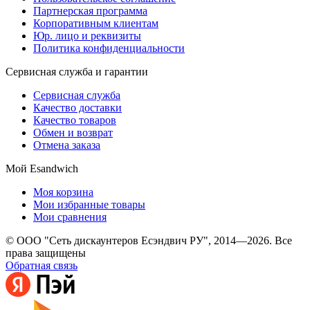
Партнерская программа
Корпоративным клиентам
Юр. лицо и реквизиты
Политика конфиденциальности
Сервисная служба и гарантии
Сервисная служба
Качество доставки
Качество товаров
Обмен и возврат
Отмена заказа
Мой Esandwich
Моя корзина
Мои избранные товары
Мои сравнения
© ООО "Сеть дискаунтеров Есэндвич РУ", 2014—2026. Все
права защищены
Обратная связь