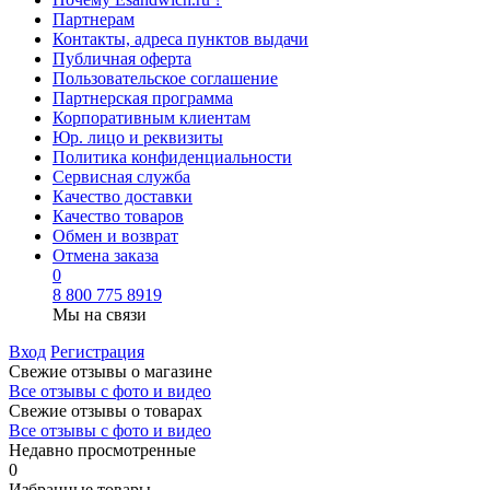
Партнерам
Контакты, адреса пунктов выдачи
Публичная оферта
Пользовательское соглашение
Партнерская программа
Корпоративным клиентам
Юр. лицо и реквизиты
Политика конфиденциальности
Сервисная служба
Качество доставки
Качество товаров
Обмен и возврат
Отмена заказа
0
8 800 775 8919
Мы на связи
Вход
Регистрация
Свежие отзывы о магазине
Все отзывы с фото и видео
Свежие отзывы о товарах
Все отзывы c фото и видео
Недавно просмотренные
0
Избранные товары