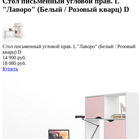
Стол письменный угловой прав. L
"Лаворо" (Белый / Розовый кварц) D
Стол письменный угловой прав. L "Лаворо" (Белый / Розовый
кварц) D
14 990 руб.
18 080 руб.
Купить