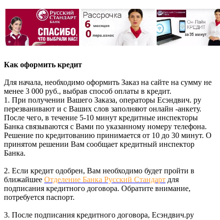
Как оформить кредит
Для начала, необходимо оформить Заказ на сайте на сумму не
менее 3 000 руб., выбрав способ оплаты в кредит.
1. При получении Вашего Заказа, операторы Есэндвич. ру
перезванивают и с Ваших слов заполняют онлайн -анкету.
После чего, в течение 5-10 минут кредитные инспекторы
Банка связываются с Вами по указанному номеру телефона.
Решение по кредитованию принимается от 10 до 30 минут. О
принятом решении Вам сообщает кредитный инспектор
Банка.
2. Если кредит одобрен, Вам необходимо будет пройти в
ближайшее
Отделение Банка Русский Стандарт
для
подписания кредитного договора. Обратите внимание,
потребуется паспорт.
3. После подписания кредитного договора, Есэндвич.ру