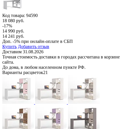
Код товара:
94590
18 080 руб.
-17%
14 990 руб.
14 241 руб.
Доп. -5% при онлайн-оплате в СБП
Купить
Добавить отзыв
Доставим 31.08.2026
Точная стоимость доставки в городах рассчитана в корзине
сайта.
До дома, в любом населенном пункте РФ.
Варианты расцветок
21