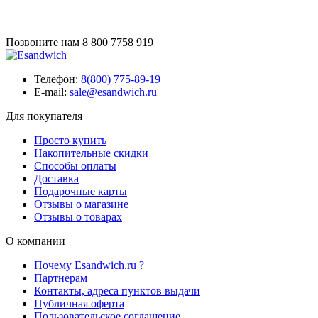
Позвоните нам
8 800 7758 919
Телефон:
8(800) 775-89-19
E-mail:
sale@esandwich.ru
Для покупателя
Просто купить
Накопительные скидки
Способы оплаты
Доставка
Подарочные карты
Отзывы о магазине
Отзывы о товарах
О компании
Почему Esandwich.ru ?
Партнерам
Контакты, адреса пунктов выдачи
Публичная оферта
Пользовательское соглашение