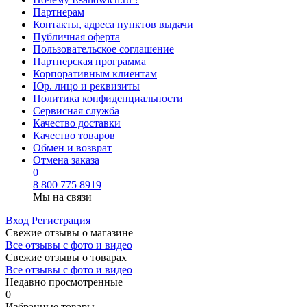
Партнерам
Контакты, адреса пунктов выдачи
Публичная оферта
Пользовательское соглашение
Партнерская программа
Корпоративным клиентам
Юр. лицо и реквизиты
Политика конфиденциальности
Сервисная служба
Качество доставки
Качество товаров
Обмен и возврат
Отмена заказа
0
8 800 775 8919
Мы на связи
Вход
Регистрация
Свежие отзывы о магазине
Все отзывы с фото и видео
Свежие отзывы о товарах
Все отзывы c фото и видео
Недавно просмотренные
0
Избранные товары