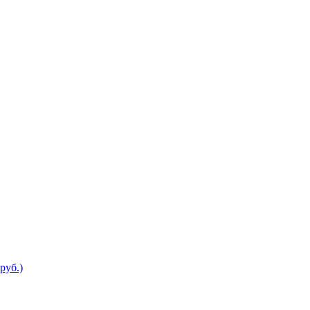
руб.)