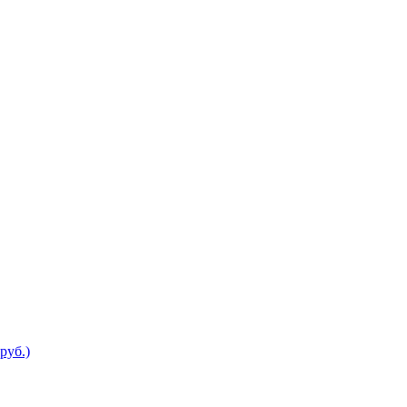
руб.)