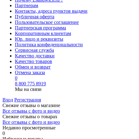
Партнерам
Контакты, адреса пунктов выдачи
Публичная оферта
Пользовательское соглашение
Партнерская программа
Корпоративным клиентам
Юр. лицо и реквизиты
Политика конфиденциальности
Сервисная служба
Качество доставки
Качество товаров
Обмен и возврат
Отмена заказа
0
8 800 775 8919
Мы на связи
Вход
Регистрация
Свежие отзывы о магазине
Все отзывы с фото и видео
Свежие отзывы о товарах
Все отзывы c фото и видео
Недавно просмотренные
0
Избранные товары