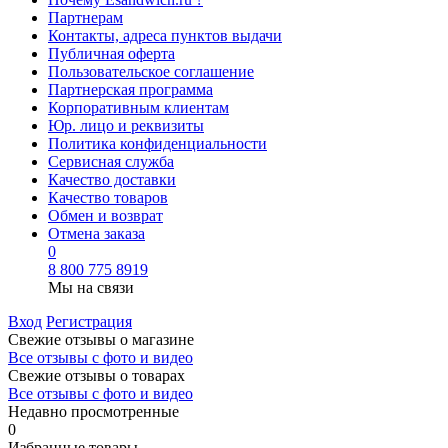
Партнерам
Контакты, адреса пунктов выдачи
Публичная оферта
Пользовательское соглашение
Партнерская программа
Корпоративным клиентам
Юр. лицо и реквизиты
Политика конфиденциальности
Сервисная служба
Качество доставки
Качество товаров
Обмен и возврат
Отмена заказа
0
8 800 775 8919
Мы на связи
Вход
Регистрация
Свежие отзывы о магазине
Все отзывы с фото и видео
Свежие отзывы о товарах
Все отзывы c фото и видео
Недавно просмотренные
0
Избранные товары