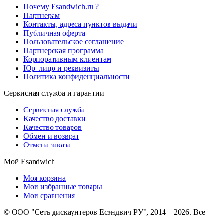
Почему Esandwich.ru ?
Партнерам
Контакты, адреса пунктов выдачи
Публичная оферта
Пользовательское соглашение
Партнерская программа
Корпоративным клиентам
Юр. лицо и реквизиты
Политика конфиденциальности
Сервисная служба и гарантии
Сервисная служба
Качество доставки
Качество товаров
Обмен и возврат
Отмена заказа
Мой Esandwich
Моя корзина
Мои избранные товары
Мои сравнения
© ООО "Сеть дискаунтеров Есэндвич РУ", 2014—2026. Все