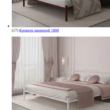
(17)
Кровати шириной 1800