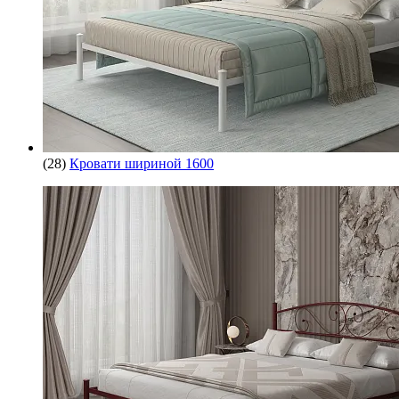
(28)
Кровати шириной 1600