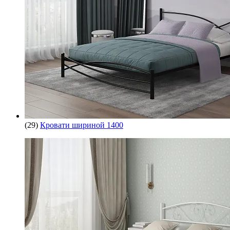
(29)
Кровати шириной 1400