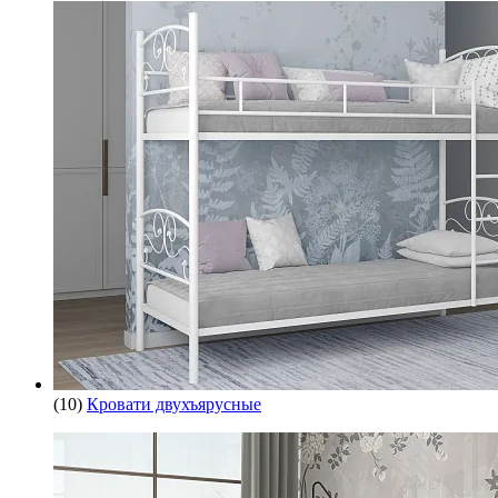
(10)
Кровати двухъярусные