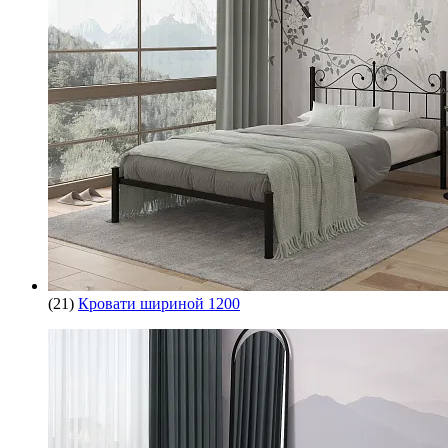
(21)
Кровати шириной 1200