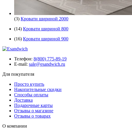
(3)
Кровати шириной 2000
(14)
Кровати шириной 800
(16)
Кровати шириной 900
Телефон:
8(800) 775-89-19
E-mail:
sale@esandwich.ru
Для покупателя
Просто купить
Накопительные скидки
Способы оплаты
Доставка
Подарочные карты
Отзывы о магазине
Отзывы о товарах
О компании