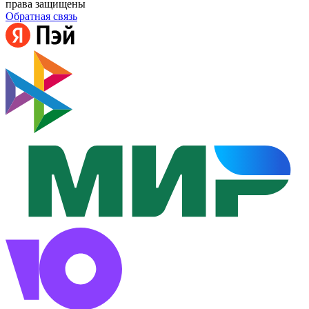
права защищены
Обратная связь