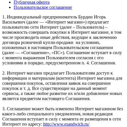
Публичная оферта
Пользовательское соглашение
1. Индивидуальный предприниматель Бурдин Игорь
Васильевич (далее — «Интернет магазин») предлагает
пользователю сети Интернет (далее – Пользователь) –
возможность совершать покупки в Интернет магазине, в том
числе производить иные действия, ведущие к заключению
договора розничной купли-продажи на условиях,
изложенных в настоящем Пользовательском соглашении
(далее — «Соглашение», «ПС»). Соглашение вступает в силу
с момента выражения Пользователем согласия с его
условиями в порядке, предусмотренном п. 4. Соглашения.
2. Интернет магазин предлагает Пользователям доступ к
информации и материалам (контента) Интернет магазина для
совершения покупок, оставления заявок на совершение
покупок и т. д. Все существующие на данный момент
сервисы, а также любое развитие их и/или добавление новых
является предметом настоящего Соглашения.
3. Соглашение может быть изменено Интернет магазином без
какого-либо специального уведомления, новая редакция
Соглашения вступает в силу с момента ее размещения в сети
Интернет по адресу:
http://www.esandwich.ru/