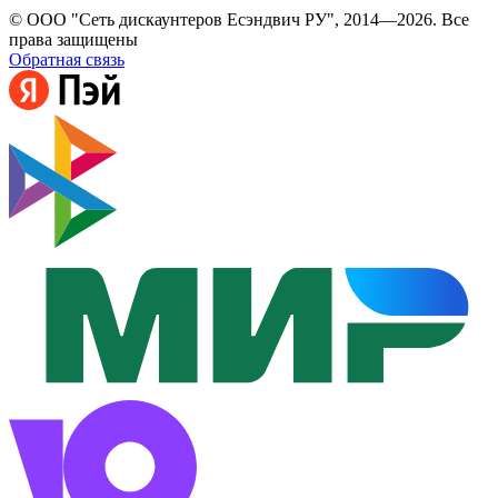
© ООО "Сеть дискаунтеров Есэндвич РУ", 2014—2026. Все
права защищены
Обратная связь