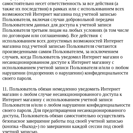
самостоятельно несет ответственность за все действия (а
также их последствия) в рамках или с использованием всех
возможностей Интернет магазина под учетной записью
Пользователя, включая случаи добровольной передачи
Пользователем данных для доступа к учетной записи
Пользователя третьим лицам на любых условиях (в том числе
по договорам или соглашениям). Все действия с
использованием всех допустимых возможностей Интернет
магазина под учетной записью Пользователя считаются
произведенными самим Пользователем, за исключением
случаев, когда Пользователь уведомил Интернет магазин о
несанкционированном доступе к Интернет магазину с
использованием учетной записи Пользователя и/или о любом
нарушении (подозрениях о нарушении) конфиденциальности
своего пароля.
11. Пользователь обязан немедленно уведомить Интернет
магазин о любом случае несанкционированного доступа к
Интернет магазину с использованием учетной записи
Пользователя и/или о любом нарушении конфиденциальности
своего пароля. Для предотвращения несанкционированного
доступа, Пользователь обязан самостоятельно осуществлять
безопасное завершение работы под своей учетной записью
(кнопка «Выход») по завершении каждой сессии под своей
учетной записью.