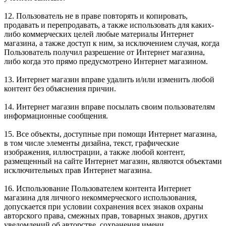
12. Пользователь не в праве повторять и копировать,
продавать и перепродавать, а также использовать для каких-
либо коммерческих целей любые материалы Интернет
магазина, а также доступ к ним, за исключением случая, когда
Пользователь получил разрешение от Интернет магазина,
либо когда это прямо предусмотрено Интернет магазином.
13. Интернет магазин вправе удалить и/или изменить любой
контент без объяснения причин.
14. Интернет магазин вправе посылать своим пользователям
информационные сообщения.
15. Все объекты, доступные при помощи Интернет магазина,
в том числе элементы дизайна, текст, графические
изображения, иллюстрации, а также любой контент,
размещенный на сайте Интернет магазин, являются объектами
исключительных прав Интернет магазина.
16. Использование Пользователем контента Интернет
магазина для личного некоммерческого использования,
допускается при условии сохранения всех знаков охраны
авторского права, смежных прав, товарных знаков, других
уведомлений об авторстве, сохранения имени