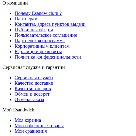
О компании
Почему Esandwich.ru ?
Партнерам
Контакты, адреса пунктов выдачи
Публичная оферта
Пользовательское соглашение
Партнерская программа
Корпоративным клиентам
Юр. лицо и реквизиты
Политика конфиденциальности
Сервисная служба и гарантии
Сервисная служба
Качество доставки
Качество товаров
Обмен и возврат
Отмена заказа
Мой Esandwich
Моя корзина
Мои избранные товары
Мои сравнения