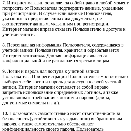
7. Интернет магазин оставляет за собой право в любой момент
попросить от Пользователя подтвердить данные, указанные
при регистрации. В случае если данные Пользователя,
указанные в предоставленных им документах, не
соответствуют данным, указанным при регистрации,
Интернет магазин вправе отказать Пользователю в доступе к
учетной записи.
8. Персональная информация Пользователя, содержащаяся в
учетной записи Пользователя, хранится и обрабатывается
Интернет магазином. Данная информация является
конфиденциальной и не разглашается третьим лицам.
9. Логин и пароль для доступа к учетной записи
Пользователя. При регистрации Пользователь самостоятельно
выбирает себе логин и пароль для доступа к своей учетной
записи. Интернет магазин оставляет за собой вправо
запретить использование определенных логинов, а также
устанавливать требования к логину и паролю (длина,
допустимые символы и т.д.).
10. Пользователь самостоятельно несет ответственность за
безопасность (устойчивость к угадыванию) выбранного им
пароля, а также самостоятельно обеспечивает
конфиденциальность своего пароля. Пользователь