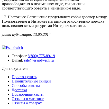
правообладателя в неизменном виде, сохранении
соответствующего объекта в неизменном виде.
17. Настоящее Соглашение представляет собой договор между
Пользователем и Интернет магазином относительно порядка
пользования всеми ресурсами Интернет магазина.
Дата публикации: 13.05.2014
Телефон:
8(800) 775-89-19
E-mail:
sale@esandwich.ru
Для покупателя
Просто купить
Накопительные скидки
Способы оплаты
Доставка
Подарочные карты
Отзывы о магазине
Отзывы о товарах