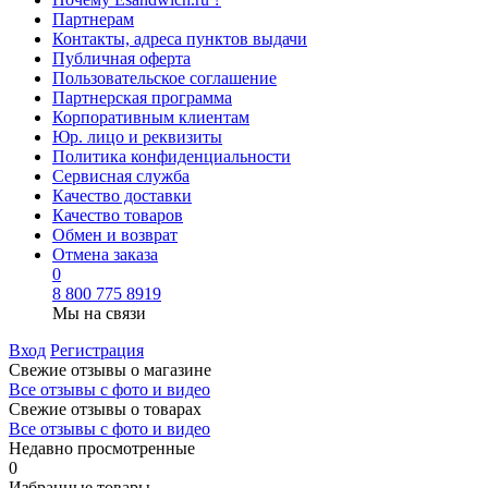
Партнерам
Контакты, адреса пунктов выдачи
Публичная оферта
Пользовательское соглашение
Партнерская программа
Корпоративным клиентам
Юр. лицо и реквизиты
Политика конфиденциальности
Сервисная служба
Качество доставки
Качество товаров
Обмен и возврат
Отмена заказа
0
8 800 775 8919
Мы на связи
Вход
Регистрация
Свежие отзывы о магазине
Все отзывы с фото и видео
Свежие отзывы о товарах
Все отзывы c фото и видео
Недавно просмотренные
0
Избранные товары