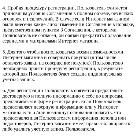
4. Пройдя процедуру регистрации, Пользователь считается
принявшим условия Соглашения в полном объеме, без всяких
оговорок и исключений. В случае если Интернет магазином
были внесены какие-либо изменения в Соглашение в порядке,
предусмотренном пунктом 3 Соглашения, с которыми
Пользователь не согласен, он обязан прекратить пользование
сервисами и материалами Интернет магазина.
5. Для того чтобы воспользоваться всеми возможностями
Интернет магазина и совершать покупки (в том числе
оставлять заявки на совершение покупок), Пользователю
необходимо пройти процедуру регистрации, в результате
которой для Пользователя будет создана индивидуальная
учетная запись.
6. Для регистрации Пользователь обязуется предоставить
достоверную и полную информацию о себе по вопросам,
предлагаемым в форме регистрации. Если Пользователь
предоставляет неверную информацию или у Интернет
магазина есть и /или возникнут основания полагать, что
предоставленная Пользователем информация неполна или
недостоверна, Интернет магазин имеет право заблокировать
либо удалить учетную запись Пользователя.