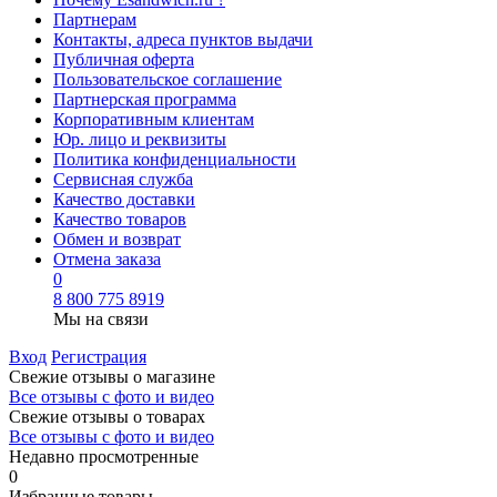
Партнерам
Контакты, адреса пунктов выдачи
Публичная оферта
Пользовательское соглашение
Партнерская программа
Корпоративным клиентам
Юр. лицо и реквизиты
Политика конфиденциальности
Сервисная служба
Качество доставки
Качество товаров
Обмен и возврат
Отмена заказа
0
8 800 775 8919
Мы на связи
Вход
Регистрация
Свежие отзывы о магазине
Все отзывы с фото и видео
Свежие отзывы о товарах
Все отзывы c фото и видео
Недавно просмотренные
0
Избранные товары