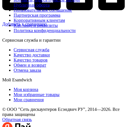
Публичная оферта
Пользовательское соглашение
Партнерская программа
Корпоративным клиентам
Добавить к сравнению
Юр. лицо и реквизиты
Политика конфиденциальности
Сервисная служба и гарантии
Сервисная служба
Качество доставки
Качество товаров
Обмен и возврат
Отмена заказа
Мой Esandwich
Моя корзина
Мои избранные товары
Мои сравнения
© ООО "Сеть дискаунтеров Есэндвич РУ", 2014—2026. Все
права защищены
Обратная связь