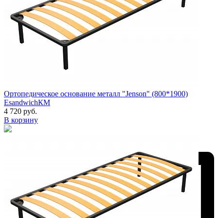
Ортопедическое основание металл "Jenson" (800*1900)
EsandwichКМ
4 720 руб.
В корзину