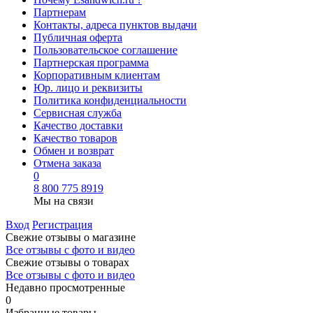
Партнерам
Контакты, адреса пунктов выдачи
Публичная оферта
Пользовательское соглашение
Партнерская программа
Корпоративным клиентам
Юр. лицо и реквизиты
Политика конфиденциальности
Сервисная служба
Качество доставки
Качество товаров
Обмен и возврат
Отмена заказа
0
8 800 775 8919
Мы на связи
Вход
Регистрация
Свежие отзывы о магазине
Все отзывы с фото и видео
Свежие отзывы о товарах
Все отзывы c фото и видео
Недавно просмотренные
0
Избранные товары