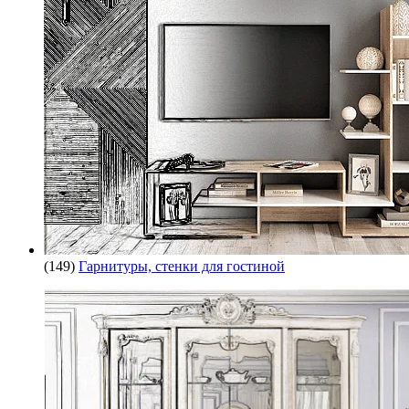
(149)
Гарнитуры, стенки для гостиной