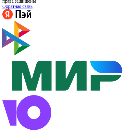
права защищены
Обратная связь