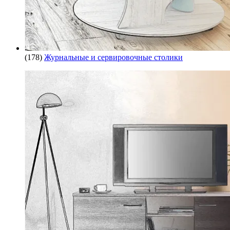
(178)
Журнальные и сервировочные столики