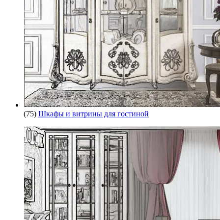
(75)
Шкафы и витрины для гостиной