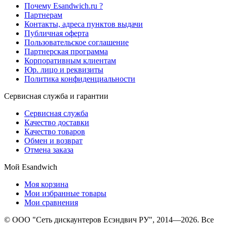
Почему Esandwich.ru ?
Партнерам
Контакты, адреса пунктов выдачи
Публичная оферта
Пользовательское соглашение
Партнерская программа
Корпоративным клиентам
Юр. лицо и реквизиты
Политика конфиденциальности
Сервисная служба и гарантии
Сервисная служба
Качество доставки
Качество товаров
Обмен и возврат
Отмена заказа
Мой Esandwich
Моя корзина
Мои избранные товары
Мои сравнения
© ООО "Сеть дискаунтеров Есэндвич РУ", 2014—2026. Все