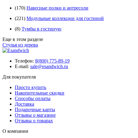
(170)
Навесные полки и антресоли
(221)
Модульные коллекции для гостиной
(8)
Тумбы в гостиную
Еще в этом разделе
Стулья из дерева
Телефон:
8(800) 775-89-19
E-mail:
sale@esandwich.ru
Для покупателя
Просто купить
Накопительные скидки
Способы оплаты
Доставка
Подарочные карты
Отзывы о магазине
Отзывы о товарах
О компании