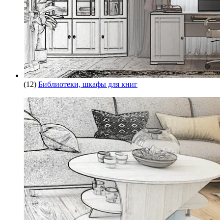
(12)
Библиотеки, шкафы для книг