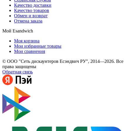
Качество доставки
Качество товаров
Обмен и возврат
Отмена заказа
Мой Esandwich
Моя корзина
Мои избранные товары
Мои сравнения
© ООО "Сеть дискаунтеров Есэндвич РУ", 2014—2026. Все
права защищены
Обратная связь