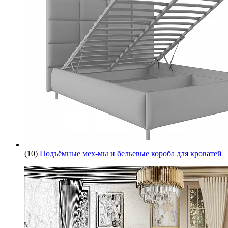
(10)
Подъёмные мех-мы и бельевые короба для кроватей