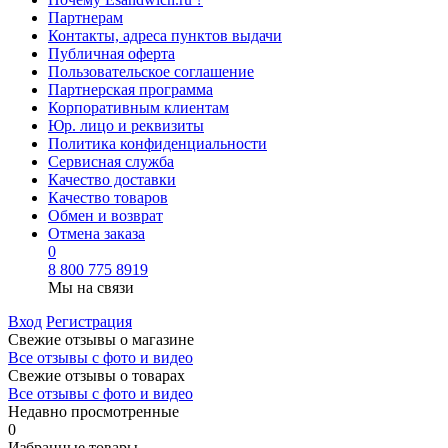
Партнерам
Контакты, адреса пунктов выдачи
Публичная оферта
Пользовательское соглашение
Партнерская программа
Корпоративным клиентам
Юр. лицо и реквизиты
Политика конфиденциальности
Сервисная служба
Качество доставки
Качество товаров
Обмен и возврат
Отмена заказа
0
8 800 775 8919
Мы на связи
Вход
Регистрация
Свежие отзывы о магазине
Все отзывы с фото и видео
Свежие отзывы о товарах
Все отзывы c фото и видео
Недавно просмотренные
0
Избранные товары