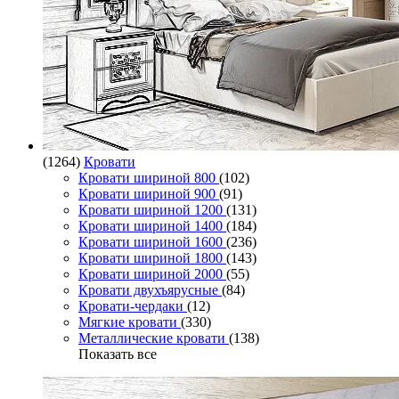
(1264)
Кровати
Кровати шириной 800
(102)
Кровати шириной 900
(91)
Кровати шириной 1200
(131)
Кровати шириной 1400
(184)
Кровати шириной 1600
(236)
Кровати шириной 1800
(143)
Кровати шириной 2000
(55)
Кровати двухъярусные
(84)
Кровати-чердаки
(12)
Мягкие кровати
(330)
Металлические кровати
(138)
Показать все