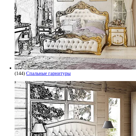
(144)
Спальные гарнитуры