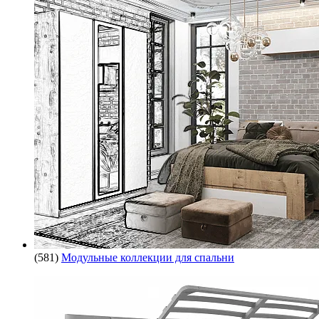
(581)
Модульные коллекции для спальни