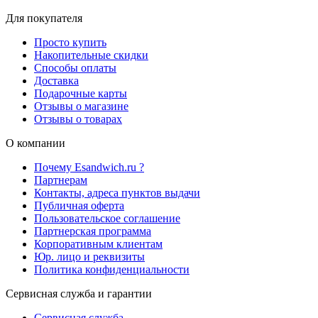
Для покупателя
Просто купить
Накопительные скидки
Способы оплаты
Доставка
Подарочные карты
Отзывы о магазине
Отзывы о товарах
О компании
Почему Esandwich.ru ?
Партнерам
Контакты, адреса пунктов выдачи
Публичная оферта
Пользовательское соглашение
Партнерская программа
Корпоративным клиентам
Юр. лицо и реквизиты
Политика конфиденциальности
Сервисная служба и гарантии
Сервисная служба