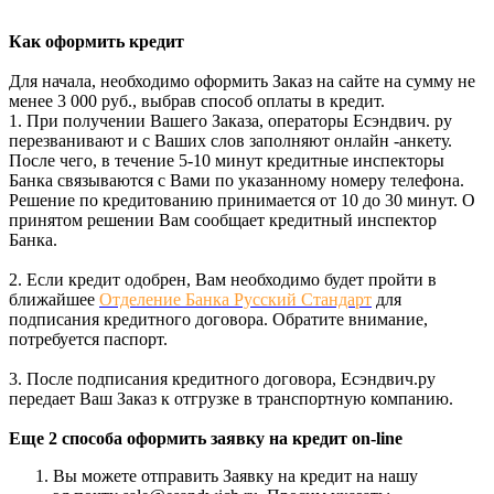
Как оформить кредит
Для начала, необходимо оформить Заказ на сайте на сумму не
менее 3 000 руб., выбрав способ оплаты в кредит.
1. При получении Вашего Заказа, операторы Есэндвич. ру
перезванивают и с Ваших слов заполняют онлайн -анкету.
После чего, в течение 5-10 минут кредитные инспекторы
Банка связываются с Вами по указанному номеру телефона.
Решение по кредитованию принимается от 10 до 30 минут. О
принятом решении Вам сообщает кредитный инспектор
Банка.
2. Если кредит одобрен, Вам необходимо будет пройти в
ближайшее
Отделение Банка Русский Стандарт
для
подписания кредитного договора. Обратите внимание,
потребуется паспорт.
3. После подписания кредитного договора, Есэндвич.ру
передает Ваш Заказ к отгрузке в транспортную компанию.
Еще 2 способа оформить заявку на кредит on-line
Вы можете отправить Заявку на кредит на нашу