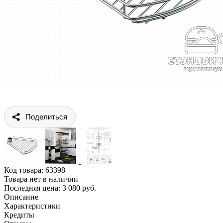
Поделиться
Код товара:
63398
Товара нет в наличии
Последняя цена: 3 080 руб.
Описание
Характеристики
Кредиты