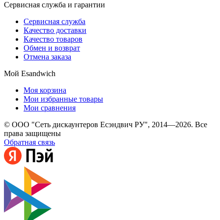
Сервисная служба и гарантии
Сервисная служба
Качество доставки
Качество товаров
Обмен и возврат
Отмена заказа
Мой Esandwich
Моя корзина
Мои избранные товары
Мои сравнения
© ООО "Сеть дискаунтеров Есэндвич РУ", 2014—2026. Все
права защищены
Обратная связь