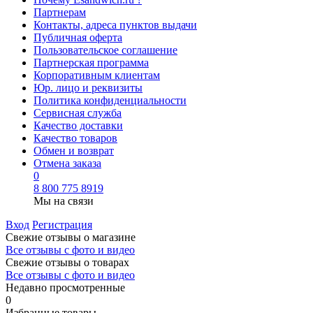
Партнерам
Контакты, адреса пунктов выдачи
Публичная оферта
Пользовательское соглашение
Партнерская программа
Корпоративным клиентам
Юр. лицо и реквизиты
Политика конфиденциальности
Сервисная служба
Качество доставки
Качество товаров
Обмен и возврат
Отмена заказа
0
8 800 775 8919
Мы на связи
Вход
Регистрация
Свежие отзывы о магазине
Все отзывы с фото и видео
Свежие отзывы о товарах
Все отзывы c фото и видео
Недавно просмотренные
0
Избранные товары