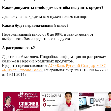
Какие документы необходимы, чтобы получить кредит?
Для получения кредита вам нужен только паспорт.
Каким будет первоначальный взнос?
Первоначальный взнос от 0 до 90%, в зависимости от
выбранного Вами кредитного продукта.
А рассрочки есть?
Да, есть на 6 месяцев. Подробная информация по рассрочкам
см.ниже в Перечне кредитных продуктов.
Кредиты предоставляются
АО «Банк Русский Стандарт» JSC
«Russian Standard Bank»
Генеральная лицензия ЦБ РФ № 2289
от 19.11.2014 г.