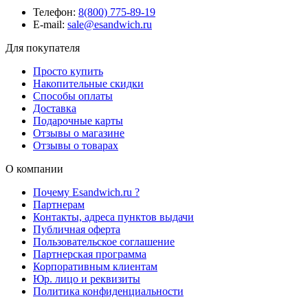
Телефон:
8(800) 775-89-19
E-mail:
sale@esandwich.ru
Для покупателя
Просто купить
Накопительные скидки
Способы оплаты
Доставка
Подарочные карты
Отзывы о магазине
Отзывы о товарах
О компании
Почему Esandwich.ru ?
Партнерам
Контакты, адреса пунктов выдачи
Публичная оферта
Пользовательское соглашение
Партнерская программа
Корпоративным клиентам
Юр. лицо и реквизиты
Политика конфиденциальности