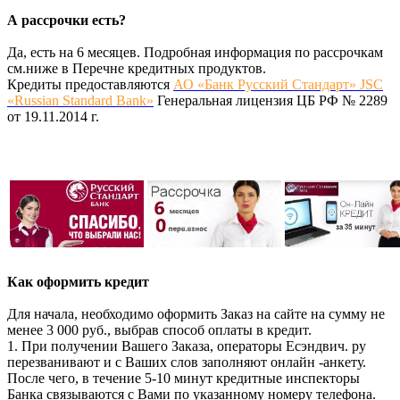
А рассрочки есть?
Да, есть на 6 месяцев. Подробная информация по рассрочкам
см.ниже в Перечне кредитных продуктов.
Кредиты предоставляются
АО «Банк Русский Стандарт» JSC
«Russian Standard Bank»
Генеральная лицензия ЦБ РФ № 2289
от 19.11.2014 г.
Как оформить кредит
Для начала, необходимо оформить Заказ на сайте на сумму не
менее 3 000 руб., выбрав способ оплаты в кредит.
1. При получении Вашего Заказа, операторы Есэндвич. ру
перезванивают и с Ваших слов заполняют онлайн -анкету.
После чего, в течение 5-10 минут кредитные инспекторы
Банка связываются с Вами по указанному номеру телефона.