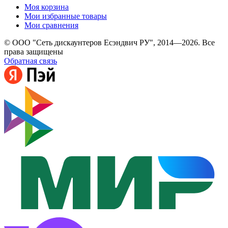
Моя корзина
Мои избранные товары
Мои сравнения
© ООО "Сеть дискаунтеров Есэндвич РУ", 2014—2026. Все
права защищены
Обратная связь