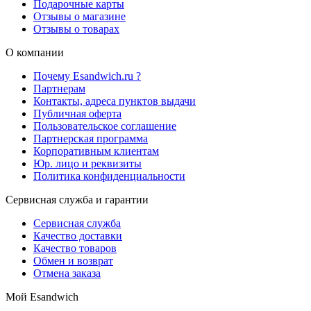
Подарочные карты
Отзывы о магазине
Отзывы о товарах
О компании
Почему Esandwich.ru ?
Партнерам
Контакты, адреса пунктов выдачи
Публичная оферта
Пользовательское соглашение
Партнерская программа
Корпоративным клиентам
Юр. лицо и реквизиты
Политика конфиденциальности
Сервисная служба и гарантии
Сервисная служба
Качество доставки
Качество товаров
Обмен и возврат
Отмена заказа
Мой Esandwich