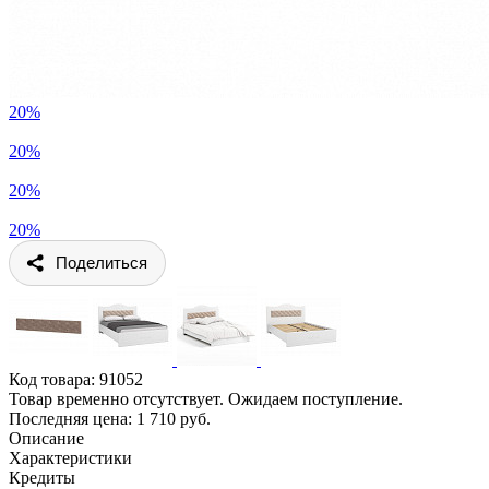
20%
20%
20%
20%
Поделиться
Код товара:
91052
Товар временно отсутствует. Ожидаем поступление.
Последняя цена: 1 710 руб.
Описание
Характеристики
Кредиты