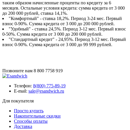
таким образом начисленные проценты по кредиту за 6
месяцев. Остальные условия кредита: сумма кредита от 3 000
до 200 000 рублей, ставка 14,1%.
"Комфортный" - ставка 18,2%. Период 3-24 мес. Первый
взнос 0-90%. Сумма кредита от 3 000 до 200 000 рублей.
"Удобный" - ставка 24,5%. Период 3-12 мес. Первый взнос
0-50%. Сумма кредита от 3 000 до 200 000 рублей.
"Стандартный кредит" - 24,95%. Период 3-12 мес. Первый
взнос 0-90%. Сумма кредита от 3 000 до 99 999 рублей.
Позвоните нам
8 800 7758 919
Телефон:
8(800) 775-89-19
E-mail:
sale@esandwich.ru
Для покупателя
Просто купить
Накопительные скидки
Способы оплаты
Доставка