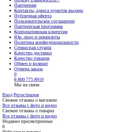
Партнерам
Контакты, адреса пунктов выдачи
Публичная оферта
Пользовательское соглашение
Партнерская программа
Корпоративным клиентам
Юр. лицо и реквизиты
Политика конфиденциальности
Сервисная служба
Качество доставки
Качество товаров
Обмен и возврат
Отмена заказа
0
8 800 775 8919
Мы на связи
Вход
Регистрация
Свежие отзывы о магазине
Все отзывы с фото и видео
Свежие отзывы о товарах
Все отзывы c фото и видео
Недавно просмотренные
0
Избранные товары