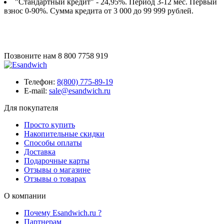
"Стандартный кредит" - 24,95%. Период 3-12 мес. Первый
взнос 0-90%. Сумма кредита от 3 000 до 99 999 рублей.
Позвоните нам
8 800 7758 919
Телефон:
8(800) 775-89-19
E-mail:
sale@esandwich.ru
Для покупателя
Просто купить
Накопительные скидки
Способы оплаты
Доставка
Подарочные карты
Отзывы о магазине
Отзывы о товарах
О компании
Почему Esandwich.ru ?
Партнерам