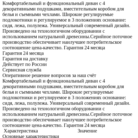
Комфортабельный и функциональный диван с 4
декоративными подушками, вместительным коробом для
белья и съемными чехлами. Широкие регулируемые
подлокотники и регулируемое в 3 положениях основание:
сидя, лежа, полулежа. Универсальный современный дизайн.
Произведено на технологичном оборудовании с
использованием натуральной древесины.Серийное поточное
производство обеспечивает наилучшее потребительское
соотношение цена-качество. Гарантия 24 месяца
Гарантия 24 месяца
Гарантия на доставку
Действует по России
Сервисная служба
Оперативное решение вопросов за наш счёт
Комфортабельный и функциональный диван с 4
декоративными подушками, вместительным коробом для
белья и съемными чехлами. Широкие регулируемые
подлокотники и регулируемое в 3 положениях основание:
сидя, лежа, полулежа. Универсальный современный дизайн.
Произведено на технологичном оборудовании с
использованием натуральной древесины.Серийное поточное
производство обеспечивает наилучшее потребительское
соотношение цена-качество. Гарантия 24 месяца
Характеристика
Значение
Основные характеристики