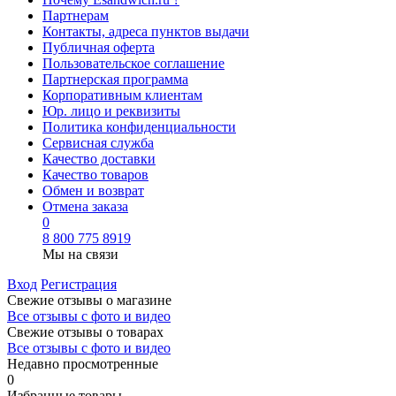
Партнерам
Контакты, адреса пунктов выдачи
Публичная оферта
Пользовательское соглашение
Партнерская программа
Корпоративным клиентам
Юр. лицо и реквизиты
Политика конфиденциальности
Сервисная служба
Качество доставки
Качество товаров
Обмен и возврат
Отмена заказа
0
8 800 775 8919
Мы на связи
Вход
Регистрация
Свежие отзывы о магазине
Все отзывы с фото и видео
Свежие отзывы о товарах
Все отзывы c фото и видео
Недавно просмотренные
0
Избранные товары