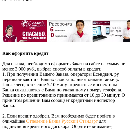
Как оформить кредит
Для начала, необходимо оформить Заказ на сайте на сумму не
менее 3 000 руб., выбрав способ оплаты в кредит.
1. При получении Вашего Заказа, операторы Есэндвич. ру
перезванивают и с Ваших слов заполняют онлайн -анкету.
После чего, в течение 5-10 минут кредитные инспекторы
Банка связываются с Вами по указанному номеру телефона.
Решение по кредитованию принимается от 10 до 30 минут. О
принятом решении Вам сообщает кредитный инспектор
Банка.
2. Если кредит одобрен, Вам необходимо будет пройти в
ближайшее
Отделение Банка Русский Стандарт
для
подписания кредитного договора. Обратите внимание,