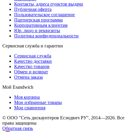
Контакты, адреса пунктов выдачи
Публичная оферта
Пользовательское соглашение
Партнерская программа
Корпоративным клиентам
Юр. лицо и реквизиты
Политика конфиденциальности
Сервисная служба и гарантии
Сервисная служба
Качество доставки
Качество товаров
Обмен и возврат
Отмена заказа
Мой Esandwich
Моя корзина
Мои избранные товары
Мои сравнения
© ООО "Сеть дискаунтеров Есэндвич РУ", 2014—2026. Все
права защищены
Обратная связь