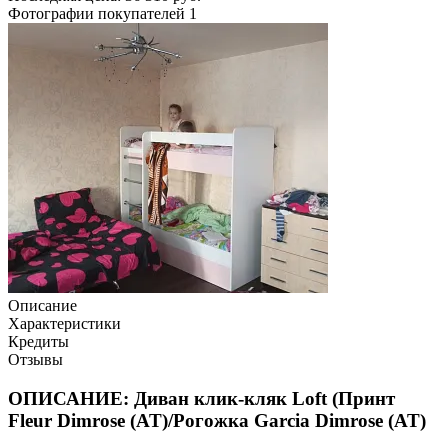
Фотографии покупателей
1
Описание
Характеристики
Кредиты
Отзывы
ОПИСАНИЕ: Диван клик-кляк Loft (Принт
Fleur Dimrose (AT)/Рогожка Garcia Dimrose (AT)