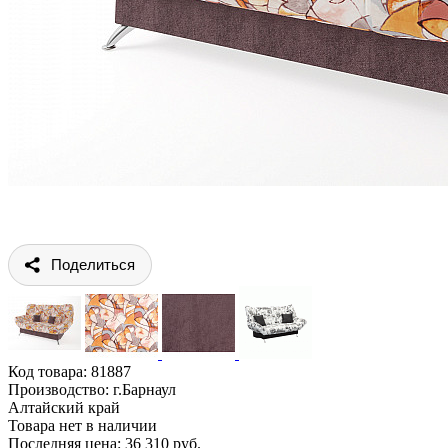
Поделиться
Код товара:
81887
Производство: г.Барнаул
Алтайский край
Товара нет в наличии
Последняя цена: 36 310 руб.