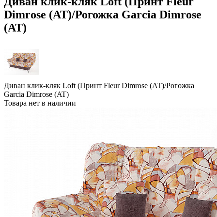
Диван клик-кляк Loft (Принт Fleur
Dimrose (AT)/Рогожка Garcia Dimrose
(AT)
Диван клик-кляк Loft (Принт Fleur Dimrose (AT)/Рогожка
Garcia Dimrose (AT)
Товара нет в наличии