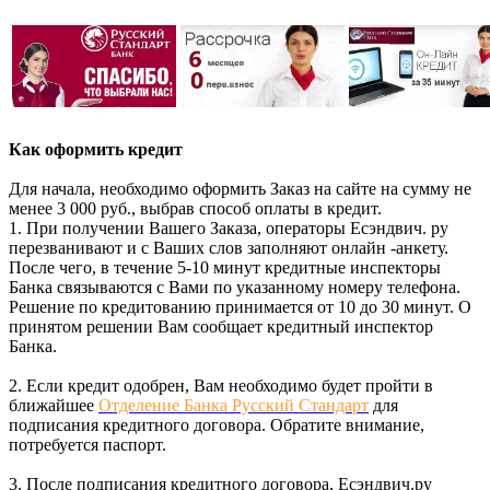
Как оформить кредит
Для начала, необходимо оформить Заказ на сайте на сумму не
менее 3 000 руб., выбрав способ оплаты в кредит.
1. При получении Вашего Заказа, операторы Есэндвич. ру
перезванивают и с Ваших слов заполняют онлайн -анкету.
После чего, в течение 5-10 минут кредитные инспекторы
Банка связываются с Вами по указанному номеру телефона.
Решение по кредитованию принимается от 10 до 30 минут. О
принятом решении Вам сообщает кредитный инспектор
Банка.
2. Если кредит одобрен, Вам необходимо будет пройти в
ближайшее
Отделение Банка Русский Стандарт
для
подписания кредитного договора. Обратите внимание,
потребуется паспорт.
3. После подписания кредитного договора, Есэндвич.ру