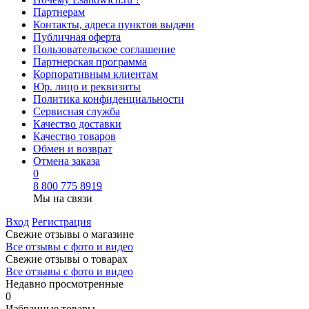
Партнерам
Контакты, адреса пунктов выдачи
Публичная оферта
Пользовательское соглашение
Партнерская программа
Корпоративным клиентам
Юр. лицо и реквизиты
Политика конфиденциальности
Сервисная служба
Качество доставки
Качество товаров
Обмен и возврат
Отмена заказа
0
8 800 775 8919
Мы на связи
Вход
Регистрация
Свежие отзывы о магазине
Все отзывы с фото и видео
Свежие отзывы о товарах
Все отзывы c фото и видео
Недавно просмотренные
0
Избранные товары