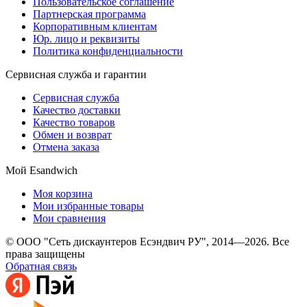
Пользовательское соглашение
Партнерская программа
Корпоративным клиентам
Юр. лицо и реквизиты
Политика конфиденциальности
Сервисная служба и гарантии
Сервисная служба
Качество доставки
Качество товаров
Обмен и возврат
Отмена заказа
Мой Esandwich
Моя корзина
Мои избранные товары
Мои сравнения
© ООО "Сеть дискаунтеров Есэндвич РУ", 2014—2026. Все
права защищены
Обратная связь