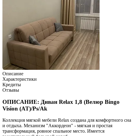
Описание
Характеристики
Кредиты
Отзывы
ОПИСАНИЕ: Диван Relax 1,8 (Велюр Bingo
Vision (AT)/Ps/Ak
Коллекция мягкой мебели Relax создана для комфортного сна
и отдыха. Механизм "Аккордеон" - мягкая и простая
трансформация, ровное спальное место. Имеется