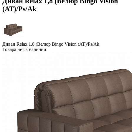
Диван Relax 1,8 (Велюр Bingo Vision
(AT)/Ps/Ak
Диван Relax 1,8 (Велюр Bingo Vision (AT)/Ps/Ak
Товара нет в наличии