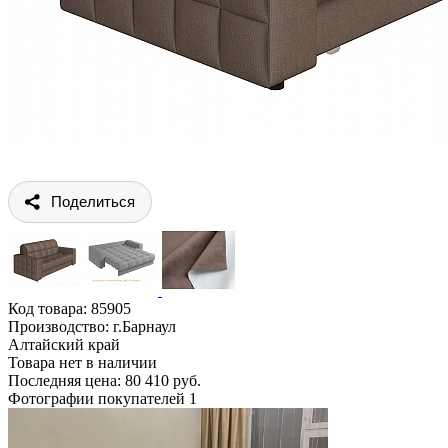
Поделиться
Код товара:
85905
Производство: г.Барнаул
Алтайский край
Товара нет в наличии
Последняя цена: 80 410 руб.
Фотографии покупателей
1