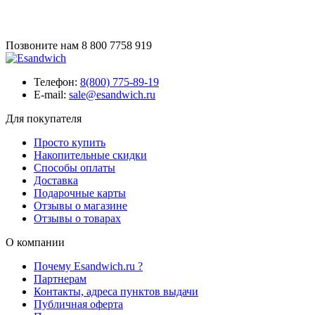
Позвоните нам
8 800 7758 919
Телефон:
8(800) 775-89-19
E-mail:
sale@esandwich.ru
Для покупателя
Просто купить
Накопительные скидки
Способы оплаты
Доставка
Подарочные карты
Отзывы о магазине
Отзывы о товарах
О компании
Почему Esandwich.ru ?
Партнерам
Контакты, адреса пунктов выдачи
Публичная оферта