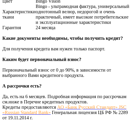
Цвет
Bingo Vision
Bingo - ультрамодная фактура, универсальный
Характеристики
однотонный велюр, недорогой и очень
ткани
практичный, имеет высокие потребительские
и эксплуатационные характеристики
Гарантия
24 месяца
Какие документы необходимы, чтобы получить кредит?
Для получения кредита вам нужен только паспорт.
Каким будет первоначальный взнос?
Первоначальный взнос от 0 до 90%, в зависимости от
выбранного Вами кредитного продукта.
А рассрочки есть?
Да, есть на 6 месяцев. Подробная информация по рассрочкам
см.ниже в Перечне кредитных продуктов.
Кредиты предоставляются
АО «Банк Русский Стандарт» JSC
«Russian Standard Bank»
Генеральная лицензия ЦБ РФ № 2289
от 19.11.2014 г.