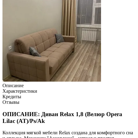
Описание
Характеристики
Кредиты
Отзывы
ОПИСАНИЕ: Диван Relax 1,8 (Велюр Opera
Lilac (AT)/Ps/Ak
Коллекция мягкой мебели Relax создана для комфортного сна