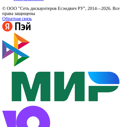
© ООО "Сеть дискаунтеров Есэндвич РУ", 2014—2026. Все
права защищены
Обратная связь