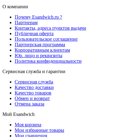
О компании
Почему Esandwich.ru ?
Партнерам
Контакты, адреса пунктов выдачи
Публичная оферта
Пользовательское соглашение
Партнерская программа
Корпоративным клиентам
Юр. лицо и реквизиты
Политика конфиденциальности
Сервисная служба и гарантии
Сервисная служба
Качество доставки
Качество товаров
Обмен и возврат
Отмена заказа
Мой Esandwich
Моя корзина
Мои избранные товары
Мои сравнения