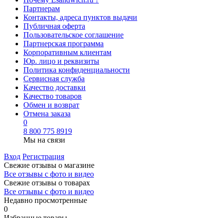
Партнерам
Контакты, адреса пунктов выдачи
Публичная оферта
Пользовательское соглашение
Партнерская программа
Корпоративным клиентам
Юр. лицо и реквизиты
Политика конфиденциальности
Сервисная служба
Качество доставки
Качество товаров
Обмен и возврат
Отмена заказа
0
8 800 775 8919
Мы на связи
Вход
Регистрация
Свежие отзывы о магазине
Все отзывы с фото и видео
Свежие отзывы о товарах
Все отзывы c фото и видео
Недавно просмотренные
0
Избранные товары