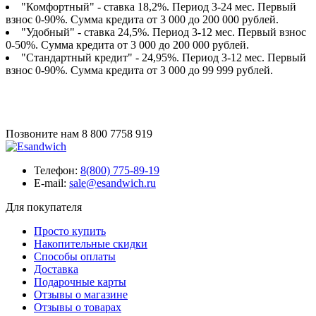
"Комфортный" - ставка 18,2%. Период 3-24 мес. Первый
взнос 0-90%. Сумма кредита от 3 000 до 200 000 рублей.
"Удобный" - ставка 24,5%. Период 3-12 мес. Первый взнос
0-50%. Сумма кредита от 3 000 до 200 000 рублей.
"Стандартный кредит" - 24,95%. Период 3-12 мес. Первый
взнос 0-90%. Сумма кредита от 3 000 до 99 999 рублей.
Позвоните нам
8 800 7758 919
Телефон:
8(800) 775-89-19
E-mail:
sale@esandwich.ru
Для покупателя
Просто купить
Накопительные скидки
Способы оплаты
Доставка
Подарочные карты
Отзывы о магазине
Отзывы о товарах