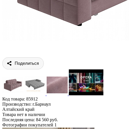
Поделиться
Код товара:
85912
Производство: г.Барнаул
Алтайский край
Товара нет в наличии
Последняя цена: 84 560 руб.
Фотографии покупателей
1