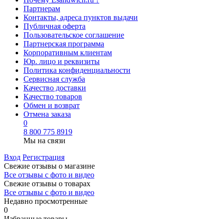
Партнерам
Контакты, адреса пунктов выдачи
Публичная оферта
Пользовательское соглашение
Партнерская программа
Корпоративным клиентам
Юр. лицо и реквизиты
Политика конфиденциальности
Сервисная служба
Качество доставки
Качество товаров
Обмен и возврат
Отмена заказа
0
8 800 775 8919
Мы на связи
Вход
Регистрация
Свежие отзывы о магазине
Все отзывы с фото и видео
Свежие отзывы о товарах
Все отзывы c фото и видео
Недавно просмотренные
0
Избранные товары