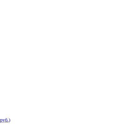
руб.)