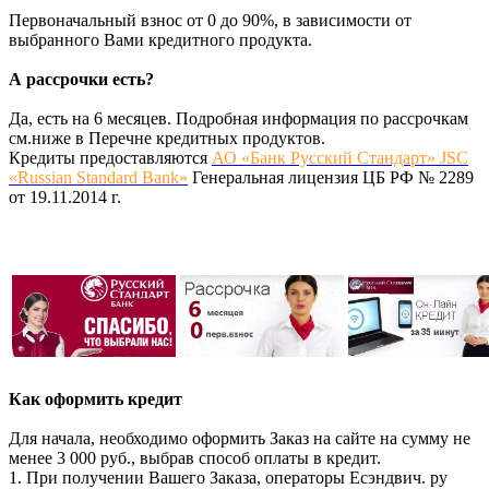
Первоначальный взнос от 0 до 90%, в зависимости от
выбранного Вами кредитного продукта.
А рассрочки есть?
Да, есть на 6 месяцев. Подробная информация по рассрочкам
см.ниже в Перечне кредитных продуктов.
Кредиты предоставляются
АО «Банк Русский Стандарт» JSC
«Russian Standard Bank»
Генеральная лицензия ЦБ РФ № 2289
от 19.11.2014 г.
Как оформить кредит
Для начала, необходимо оформить Заказ на сайте на сумму не
менее 3 000 руб., выбрав способ оплаты в кредит.
1. При получении Вашего Заказа, операторы Есэндвич. ру