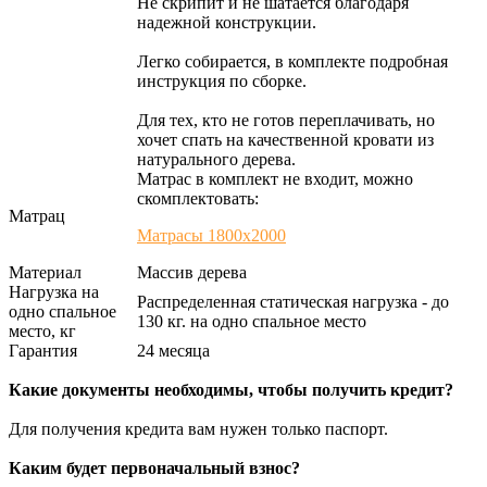
Не скрипит и не шатается благодаря
надежной конструкции.
Легко собирается, в комплекте подробная
инструкция по сборке.
Для тех, кто не готов переплачивать, но
хочет спать на качественной кровати из
натурального дерева.
Матрас в комплект не входит, можно
скомплектовать:
Матрац
Матрасы 1800х2000
Материал
Массив дерева
Нагрузка на
Распределенная статическая нагрузка - до
одно спальное
130 кг. на одно спальное место
место, кг
Гарантия
24 месяца
Какие документы необходимы, чтобы получить кредит?
Для получения кредита вам нужен только паспорт.
Каким будет первоначальный взнос?