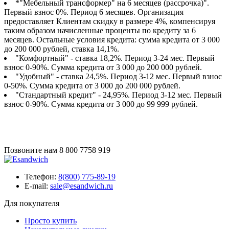
*"Мебельный трансформер" на 6 месяцев (рассрочка)".
Первый взнос 0%. Период 6 месяцев. Организация
предоставляет Клиентам скидку в размере 4%, компенсируя
таким образом начисленные проценты по кредиту за 6
месяцев. Остальные условия кредита: сумма кредита от 3 000
до 200 000 рублей, ставка 14,1%.
"Комфортный" - ставка 18,2%. Период 3-24 мес. Первый
взнос 0-90%. Сумма кредита от 3 000 до 200 000 рублей.
"Удобный" - ставка 24,5%. Период 3-12 мес. Первый взнос
0-50%. Сумма кредита от 3 000 до 200 000 рублей.
"Стандартный кредит" - 24,95%. Период 3-12 мес. Первый
взнос 0-90%. Сумма кредита от 3 000 до 99 999 рублей.
Позвоните нам
8 800 7758 919
Телефон:
8(800) 775-89-19
E-mail:
sale@esandwich.ru
Для покупателя
Просто купить