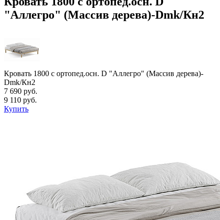
Кровать 1800 с ортопед.осн. D
"Аллегро" (Массив дерева)-Dmk/Кн2
Кровать 1800 с ортопед.осн. D "Аллегро" (Массив дерева)-
Dmk/Кн2
7 690 руб.
9 110 руб.
Купить