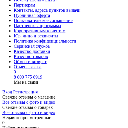
Партнерам
Контакты, адреса пунктов выдачи
Публичная оферта
Пользовательское соглашение
Партнерская программа
Корпоративным клиентам
Юр. лицо и реквизиты
Политика конфиденциальности
Сервисная служба
Качество доставки
Качество товаров
Обмен и возврат
Отмена заказа
0
8 800 775 8919
Мы на связи
Вход
Регистрация
Свежие отзывы о магазине
Все отзывы с фото и видео
Свежие отзывы о товарах
Все отзывы c фото и видео
Недавно просмотренные
0
Избранные товары