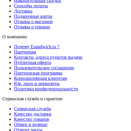
Накопительные скидки
Способы оплаты
Доставка
Подарочные карты
Отзывы о магазине
Отзывы о товарах
О компании
Почему Esandwich.ru ?
Партнерам
Контакты, адреса пунктов выдачи
Публичная оферта
Пользовательское соглашение
Партнерская программа
Корпоративным клиентам
Юр. лицо и реквизиты
Политика конфиденциальности
Сервисная служба и гарантии
Сервисная служба
Качество доставки
Качество товаров
Обмен и возврат
Отмена заказа