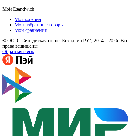
Мой Esandwich
Моя корзина
Мои избранные товары
Мои сравнения
© ООО "Сеть дискаунтеров Есэндвич РУ", 2014—2026. Все
права защищены
Обратная связь