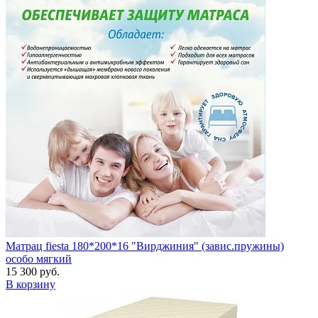
Матрац fiesta 180*200*16 "Вирджиния" (завис.пружины)
особо мягкий
15 300 руб.
В корзину