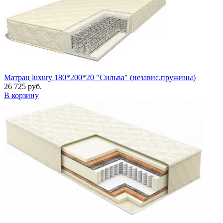
Матрац luxury 180*200*20 "Сильва" (независ.пружины)
26 725 руб.
В корзину