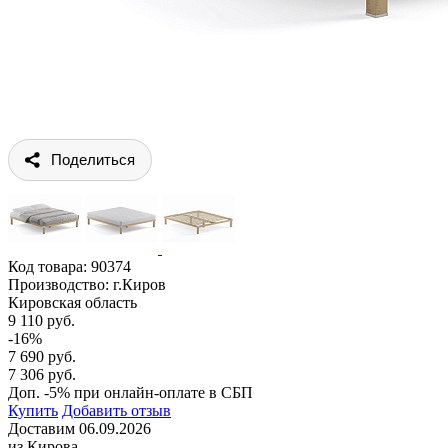
Поделиться
Код товара:
90374
Производство: г.Киров
Кировская область
9 110 руб.
-16%
7 690 руб.
7 306 руб.
Доп. -5% при онлайн-оплате в СБП
Купить
Добавить отзыв
Доставим 06.09.2026
из Кирова