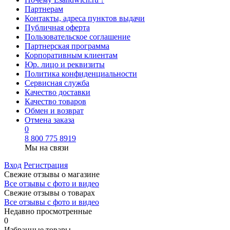
Партнерам
Контакты, адреса пунктов выдачи
Публичная оферта
Пользовательское соглашение
Партнерская программа
Корпоративным клиентам
Юр. лицо и реквизиты
Политика конфиденциальности
Сервисная служба
Качество доставки
Качество товаров
Обмен и возврат
Отмена заказа
0
8 800 775 8919
Мы на связи
Вход
Регистрация
Свежие отзывы о магазине
Все отзывы с фото и видео
Свежие отзывы о товарах
Все отзывы c фото и видео
Недавно просмотренные
0
Избранные товары