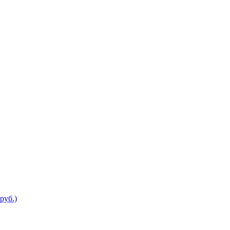
руб.)