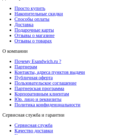
Просто купить
Накопительные скидки
Способы оплаты
Доставка
Подарочные карты
Отзывы о магазине
Отзывы о товарах
О компании
Почему Esandwich.ru ?
Партнерам
Контакты, адреса пунктов выдачи
Публичная оферта
Пользовательское соглашение
Партнерская программа
Корпоративным клиентам
Юр. лицо и реквизиты
Политика конфиденциальности
Сервисная служба и гарантии
Сервисная служба
Качество доставки