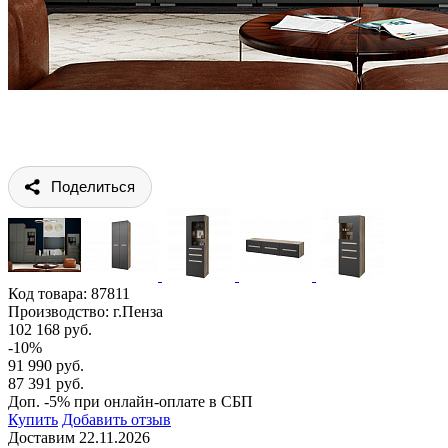
Поделиться
Код товара:
87811
Производство: г.Пенза
102 168 руб.
-10%
91 990 руб.
87 391 руб.
Доп. -5% при онлайн-оплате в СБП
Купить
Добавить отзыв
Доставим 22.11.2026