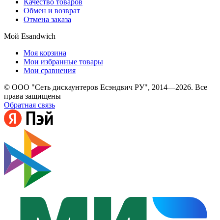
Качество товаров
Обмен и возврат
Отмена заказа
Мой Esandwich
Моя корзина
Мои избранные товары
Мои сравнения
© ООО "Сеть дискаунтеров Есэндвич РУ", 2014—2026. Все
права защищены
Обратная связь