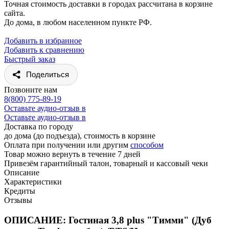
Точная стоимость доставки в городах рассчитана в корзине
сайта.
До дома, в любом населенном пункте РФ.
Добавить в избранное
Добавить к сравнению
Быстрый заказ
Поделиться
Позвоните нам
8(800) 775-89-19
Оставьте аудио-отзыв в
Оставьте аудио-отзыв в
Доставка по городу
до дома (до подъезда), стоимость
в корзине
Оплата при получении или другим
способом
Товар можно вернуть в течение 7 дней
Привезём гарантийный талон, товарный и кассовый чеки
Описание
Характеристики
Кредиты
Отзывы
ОПИСАНИЕ: Гостиная 3,8 plus "Тимми" (Дуб