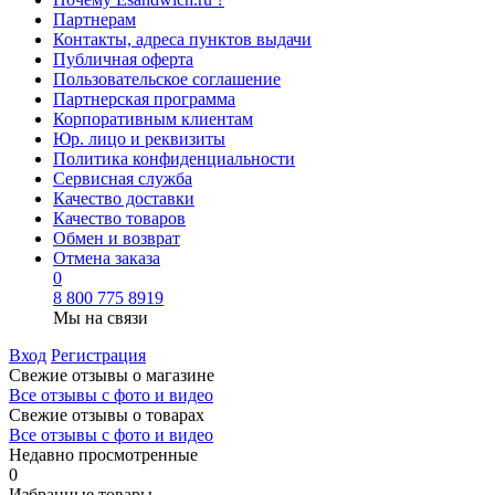
Партнерам
Контакты, адреса пунктов выдачи
Публичная оферта
Пользовательское соглашение
Партнерская программа
Корпоративным клиентам
Юр. лицо и реквизиты
Политика конфиденциальности
Сервисная служба
Качество доставки
Качество товаров
Обмен и возврат
Отмена заказа
0
8 800 775 8919
Мы на связи
Вход
Регистрация
Свежие отзывы о магазине
Все отзывы с фото и видео
Свежие отзывы о товарах
Все отзывы c фото и видео
Недавно просмотренные
0
Избранные товары