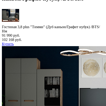
Гостиная 3,8 plus "Тимми" (Дуб каньон/Графит нубук) /BTS/
Нм
91 990 руб.
102 168 руб.
Купить