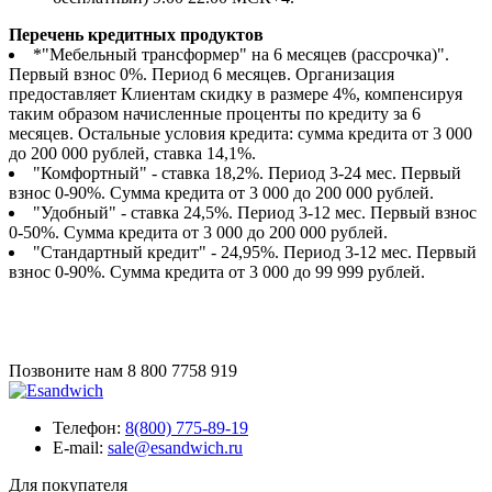
Перечень кредитных продуктов
*"Мебельный трансформер" на 6 месяцев (рассрочка)".
Первый взнос 0%. Период 6 месяцев. Организация
предоставляет Клиентам скидку в размере 4%, компенсируя
таким образом начисленные проценты по кредиту за 6
месяцев. Остальные условия кредита: сумма кредита от 3 000
до 200 000 рублей, ставка 14,1%.
"Комфортный" - ставка 18,2%. Период 3-24 мес. Первый
взнос 0-90%. Сумма кредита от 3 000 до 200 000 рублей.
"Удобный" - ставка 24,5%. Период 3-12 мес. Первый взнос
0-50%. Сумма кредита от 3 000 до 200 000 рублей.
"Стандартный кредит" - 24,95%. Период 3-12 мес. Первый
взнос 0-90%. Сумма кредита от 3 000 до 99 999 рублей.
Позвоните нам
8 800 7758 919
Телефон:
8(800) 775-89-19
E-mail:
sale@esandwich.ru
Для покупателя