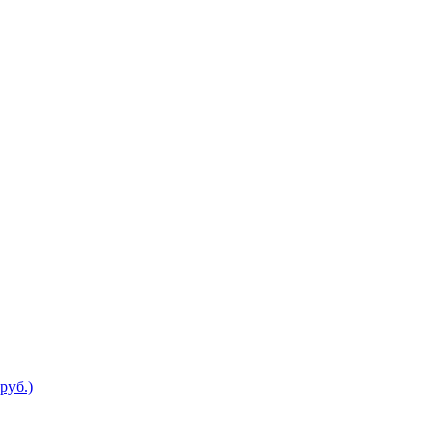
руб.)