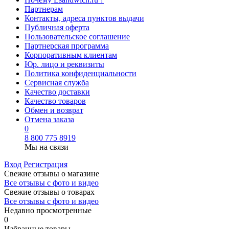
Партнерам
Контакты, адреса пунктов выдачи
Публичная оферта
Пользовательское соглашение
Партнерская программа
Корпоративным клиентам
Юр. лицо и реквизиты
Политика конфиденциальности
Сервисная служба
Качество доставки
Качество товаров
Обмен и возврат
Отмена заказа
0
8 800 775 8919
Мы на связи
Вход
Регистрация
Свежие отзывы о магазине
Все отзывы с фото и видео
Свежие отзывы о товарах
Все отзывы c фото и видео
Недавно просмотренные
0
Избранные товары