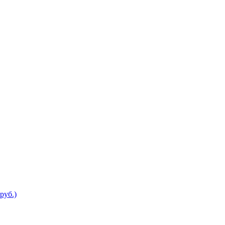
руб.)