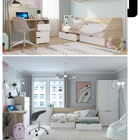
Добавить к сравнению