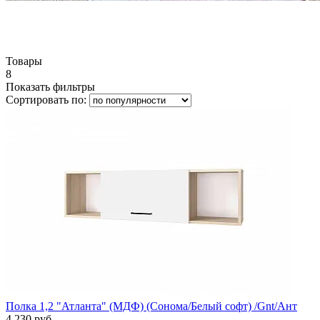
Товары
8
Показать фильтры
Сортировать по:
Полка 1,2 "Атланта" (МДФ) (Сонома/Белый софт) /Gnt/Ант
4 230 руб.