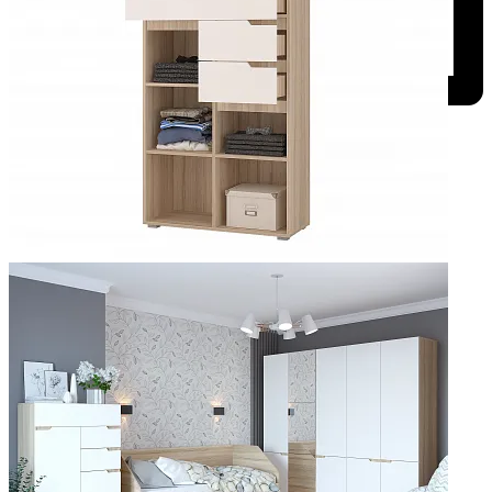
Добавить к сравнению