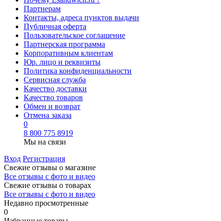
Партнерам
Контакты, адреса пунктов выдачи
Публичная оферта
Пользовательское соглашение
Партнерская программа
Корпоративным клиентам
Юр. лицо и реквизиты
Политика конфиденциальности
Сервисная служба
Качество доставки
Качество товаров
Обмен и возврат
Отмена заказа
0
8 800 775 8919
Мы на связи
Вход
Регистрация
Свежие отзывы о магазине
Все отзывы с фото и видео
Свежие отзывы о товарах
Все отзывы c фото и видео
Недавно просмотренные
0
Избранные товары