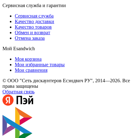
Сервисная служба и гарантии
Сервисная служба
Качество доставки
Качество товаров
Обмен и возврат
Отмена заказа
Мой Esandwich
Моя корзина
Мои избранные товары
Мои сравнения
© ООО "Сеть дискаунтеров Есэндвич РУ", 2014—2026. Все
права защищены
Обратная связь