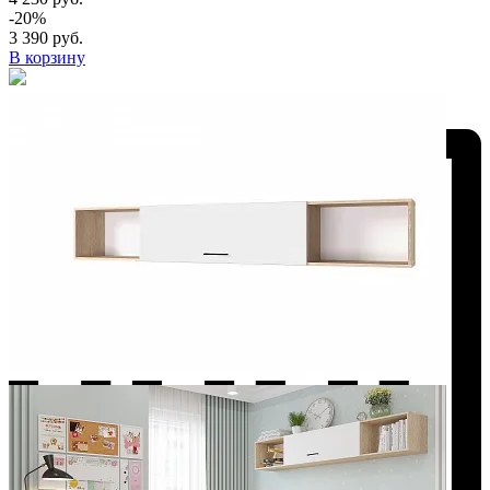
-20%
3 390 руб.
В корзину