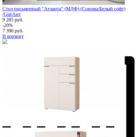
Стол письменный "Атланта" (МДФ) (Сонома/Белый софт)
/Gnt/Ант
9 285 руб.
-20%
7 390 руб.
В корзину