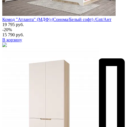
Комод "Атланта" (МДФ) (Сонома/Белый софт) /Gnt/Ант
19 795 руб.
-20%
15 790 руб.
В корзину