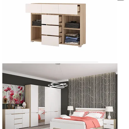
Добавить к сравнению