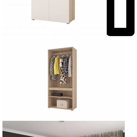
Добавить к сравнению