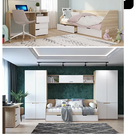
Добавить к сравнению