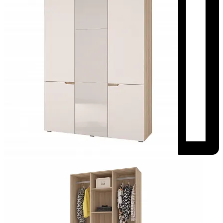
Добавить к сравнению