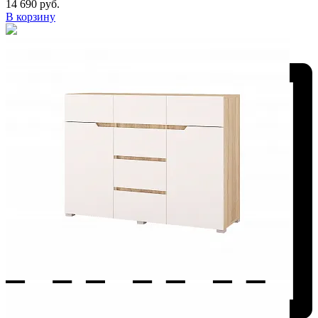
14 690 руб.
В корзину