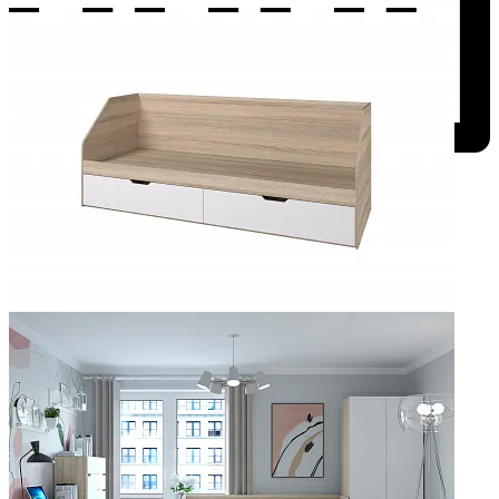
Добавить к сравнению