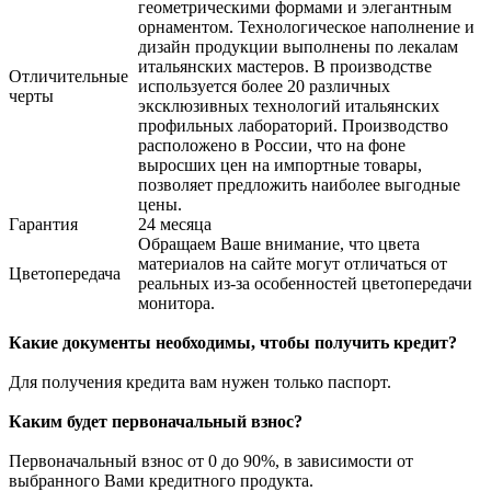
геометрическими формами и элегантным
орнаментом. Технологическое наполнение и
дизайн продукции выполнены по лекалам
итальянских мастеров. В производстве
Отличительные
используется более 20 различных
черты
эксклюзивных технологий итальянских
профильных лабораторий. Производство
расположено в России, что на фоне
выросших цен на импортные товары,
позволяет предложить наиболее выгодные
цены.
Гарантия
24 месяца
Обращаем Ваше внимание, что цвета
материалов на сайте могут отличаться от
Цветопередача
реальных из-за особенностей цветопередачи
монитора.
Какие документы необходимы, чтобы получить кредит?
Для получения кредита вам нужен только паспорт.
Каким будет первоначальный взнос?
Первоначальный взнос от 0 до 90%, в зависимости от
выбранного Вами кредитного продукта.