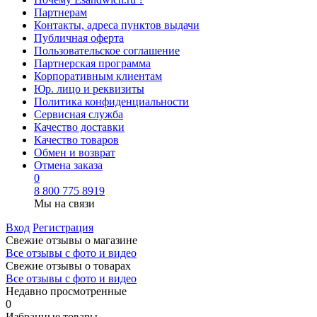
Партнерам
Контакты, адреса пунктов выдачи
Публичная оферта
Пользовательское соглашение
Партнерская программа
Корпоративным клиентам
Юр. лицо и реквизиты
Политика конфиденциальности
Сервисная служба
Качество доставки
Качество товаров
Обмен и возврат
Отмена заказа
0
8 800 775 8919
Мы на связи
Вход
Регистрация
Свежие отзывы о магазине
Все отзывы с фото и видео
Свежие отзывы о товарах
Все отзывы c фото и видео
Недавно просмотренные
0
Избранные товары