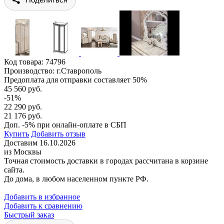
Код товара:
74796
Производство: г.Ставрополь
Предоплата для отправки составляет 50%
45 560 руб.
-51%
22 290 руб.
21 176 руб.
Доп. -5% при онлайн-оплате в СБП
Купить
Добавить отзыв
Доставим 16.10.2026
из Москвы
Точная стоимость доставки в городах рассчитана в корзине
сайта.
До дома, в любом населенном пункте РФ.
Добавить в избранное
Добавить к сравнению
Быстрый заказ