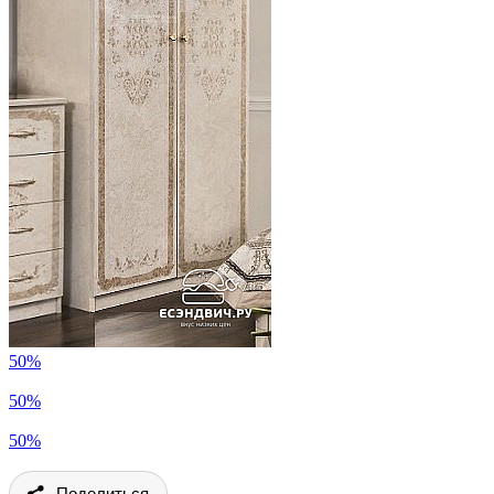
50%
50%
50%
Поделиться