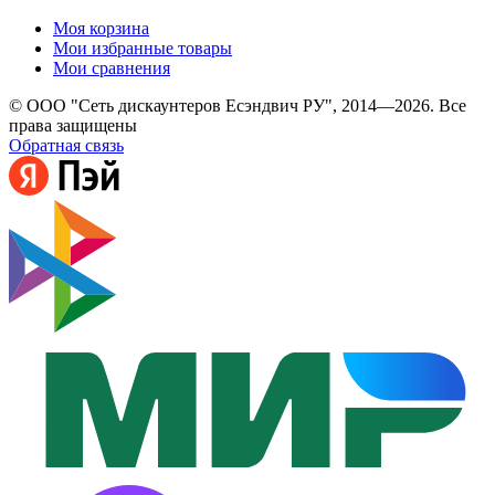
Моя корзина
Мои избранные товары
Мои сравнения
© ООО "Сеть дискаунтеров Есэндвич РУ", 2014—2026. Все
права защищены
Обратная связь