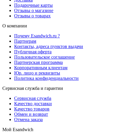
Подарочные карты
Отзывы о магазине
Отзывы о товарах
О компании
Почему Esandwich.ru ?
Партнерам
Контакты, адреса пунктов выдачи
Публичная оферта
Пользовательское соглашение
Партнерская программа
Корпоративным клиентам
Юр. лицо и реквизиты
Политика конфиденциальности
Сервисная служба и гарантии
Сервисная служба
Качество доставки
Качество товаров
Обмен и возврат
Отмена заказа
Мой Esandwich