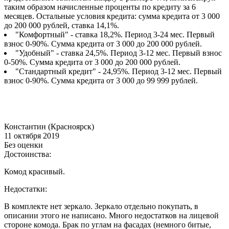
таким образом начисленные проценты по кредиту за 6
месяцев. Остальные условия кредита: сумма кредита от 3 000
до 200 000 рублей, ставка 14,1%.
"Комфортный" - ставка 18,2%. Период 3-24 мес. Первый
взнос 0-90%. Сумма кредита от 3 000 до 200 000 рублей.
"Удобный" - ставка 24,5%. Период 3-12 мес. Первый взнос
0-50%. Сумма кредита от 3 000 до 200 000 рублей.
"Стандартный кредит" - 24,95%. Период 3-12 мес. Первый
взнос 0-90%. Сумма кредита от 3 000 до 99 999 рублей.
Константин (Красноярск)
11 октября 2019
Без оценки
Достоинства:
Комод красивый.
Недостатки:
В комплекте нет зеркало. Зеркало отдельно покупать, в
описании этого не написано. Много недостатков на лицевой
стороне комода. Брак по углам на фасадах (немного битые,