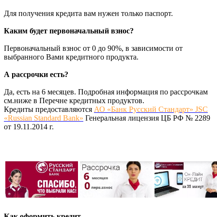
Для получения кредита вам нужен только паспорт.
Каким будет первоначальный взнос?
Первоначальный взнос от 0 до 90%, в зависимости от
выбранного Вами кредитного продукта.
А рассрочки есть?
Да, есть на 6 месяцев. Подробная информация по рассрочкам
см.ниже в Перечне кредитных продуктов.
Кредиты предоставляются
АО «Банк Русский Стандарт» JSC
«Russian Standard Bank»
Генеральная лицензия ЦБ РФ № 2289
от 19.11.2014 г.
Как оформить кредит