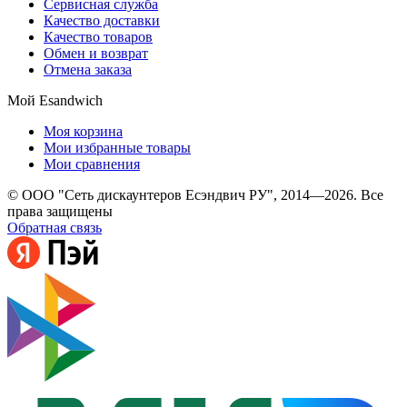
Сервисная служба
Качество доставки
Качество товаров
Обмен и возврат
Отмена заказа
Мой Esandwich
Моя корзина
Мои избранные товары
Мои сравнения
© ООО "Сеть дискаунтеров Есэндвич РУ", 2014—2026. Все
права защищены
Обратная связь