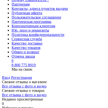
Партнерам
Контакты, адреса пунктов выдачи
Публичная оферта
Пользовательское соглашение
Партнерская программа
Корпоративным клиентам
Юр. лицо и реквизиты
Политика конфиденциальности
Сервисная служба
Качество доставки
Качество товаров
Обмен и возврат
Отмена заказа
0
8 800 775 8919
Мы на связи
Вход
Регистрация
Свежие отзывы о магазине
Все отзывы с фото и видео
Свежие отзывы о товарах
Все отзывы c фото и видео
Недавно просмотренные
0
Избранные товары