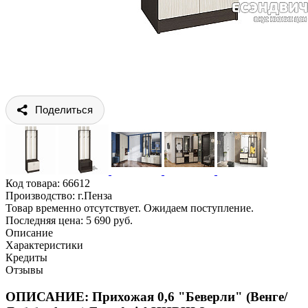
Поделиться
Код товара:
66612
Производство: г.Пенза
Товар временно отсутствует. Ожидаем поступление.
Последняя цена: 5 690 руб.
Описание
Характеристики
Кредиты
Отзывы
ОПИСАНИЕ: Прихожая 0,6 "Беверли" (Венге/