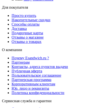
Для покупателя
Просто купить
Накопительные скидки
Способы оплаты
Доставка
Подарочные карты
Отзывы о магазине
Отзывы о товарах
О компании
Почему Esandwich.ru ?
Партнерам
Контакты, адреса пунктов выдачи
Публичная оферта
Пользовательское соглашение
Партнерская программа
Корпоративным клиентам
Юр. лицо и реквизиты
Политика конфиденциальности
Сервисная служба и гарантии