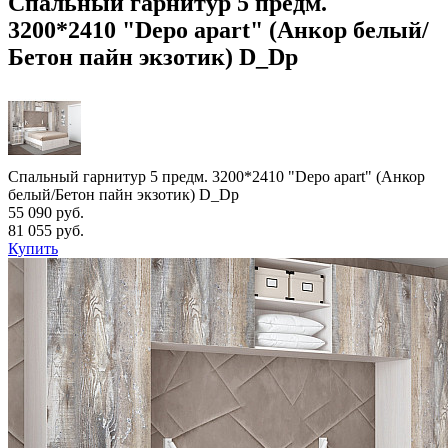
Спальный гарнитур 5 предм.
3200*2410 "Depo apart" (Анкор белый/
Бетон пайн экзотик) D_Dp
Спальный гарнитур 5 предм. 3200*2410 "Depo apart" (Анкор
белый/Бетон пайн экзотик) D_Dp
55 090 руб.
81 055 руб.
Купить