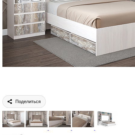
Поделиться