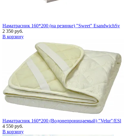
Наматрасник 160*200 (на резинке) "Sweet" EsandwichSv
2 350 руб.
В корзину
Наматрасник 160*200 (Водонепроницаемый) "Velur"/ESl
4 550 руб.
В корзину