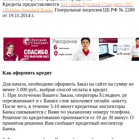
Кредиты предоставляются
АО «Банк Русский Стандарт» JSC
«Russian Standard Bank»
Генеральная лицензия ЦБ РФ № 2289
от 19.11.2014 г.
Как оформить кредит
Для начала, необходимо оформить Заказ на сайте на сумму не
менее 3 000 руб., выбрав способ оплаты в кредит.
1. При получении Вашего Заказа, операторы Есэндвич. ру
перезванивают и с Ваших слов заполняют онлайн -анкету.
После чего, в течение 5-10 минут кредитные инспекторы
Банка связываются с Вами по указанному номеру телефона.
Решение по кредитованию принимается от 10 до 30 минут. О
принятом решении Вам сообщает кредитный инспектор
Банка.