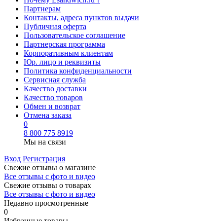
Партнерам
Контакты, адреса пунктов выдачи
Публичная оферта
Пользовательское соглашение
Партнерская программа
Корпоративным клиентам
Юр. лицо и реквизиты
Политика конфиденциальности
Сервисная служба
Качество доставки
Качество товаров
Обмен и возврат
Отмена заказа
0
8 800 775 8919
Мы на связи
Вход
Регистрация
Свежие отзывы о магазине
Все отзывы с фото и видео
Свежие отзывы о товарах
Все отзывы c фото и видео
Недавно просмотренные
0
Избранные товары