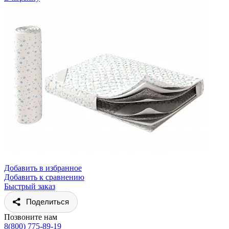
Добавить в избранное
Добавить к сравнению
Быстрый заказ
Поделиться
Позвоните нам
8(800) 775-89-19