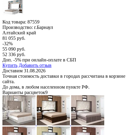
Код товара:
87559
Производство: г.Барнаул
Алтайский край
81 055 руб.
-32%
55 090 руб.
52 336 руб.
Доп. -5% при онлайн-оплате в СБП
Купить
Добавить отзыв
Доставим 31.08.2026
Точная стоимость доставки в городах рассчитана в корзине
сайта.
До дома, в любом населенном пункте РФ.
Варианты расцветок
9