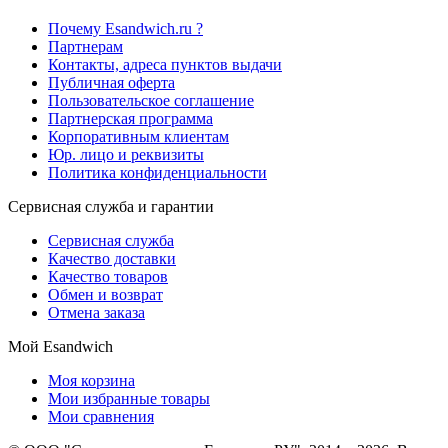
Почему Esandwich.ru ?
Партнерам
Контакты, адреса пунктов выдачи
Публичная оферта
Пользовательское соглашение
Партнерская программа
Корпоративным клиентам
Юр. лицо и реквизиты
Политика конфиденциальности
Сервисная служба и гарантии
Сервисная служба
Качество доставки
Качество товаров
Обмен и возврат
Отмена заказа
Мой Esandwich
Моя корзина
Мои избранные товары
Мои сравнения