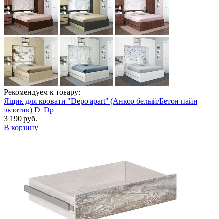
Рекомендуем к товару:
Ящик для кровати "Depo apart" (Анкор белый/Бетон пайн
экзотик) D_Dp
3 190 руб.
В корзину