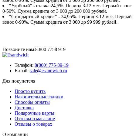
взнос 0-90%. Сумма кредита от 3 000 до 200 000 рублей.
"Удобный" - ставка 24,5%. Период 3-12 мес. Первый взнос
0-50%. Сумма кредита от 3 000 до 200 000 рублей.
"Стандартный кредит" - 24,95%. Период 3-12 мес. Первый
взнос 0-90%. Сумма кредита от 3 000 до 99 999 рублей.
Позвоните нам
8 800 7758 919
Телефон:
8(800) 775-89-19
E-mail:
sale@esandwich.ru
Для покупателя
Просто купить
Накопительные скидки
Способы оплаты
Доставка
Подарочные карты
Отзывы о магазине
Отзывы о товарах
О компании