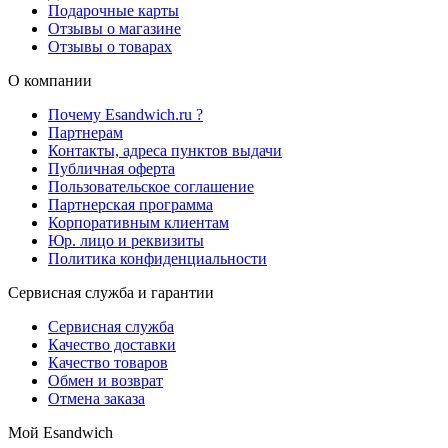
Подарочные карты
Отзывы о магазине
Отзывы о товарах
О компании
Почему Esandwich.ru ?
Партнерам
Контакты, адреса пунктов выдачи
Публичная оферта
Пользовательское соглашение
Партнерская программа
Корпоративным клиентам
Юр. лицо и реквизиты
Политика конфиденциальности
Сервисная служба и гарантии
Сервисная служба
Качество доставки
Качество товаров
Обмен и возврат
Отмена заказа
Мой Esandwich