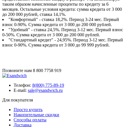
таким образом начисленные проценты по кредиту за 6
месяцев. Остальные условия кредита: сумма кредита от 3 000
до 200 000 рублей, ставка 14,1%.
"Комфортный" - ставка 18,2%. Период 3-24 мес. Первый
взнос 0-90%. Сумма кредита от 3 000 до 200 000 рублей.
"Удобный" - ставка 24,5%. Период 3-12 мес. Первый взнос
0-50%. Сумма кредита от 3 000 до 200 000 рублей.
"Стандартный кредит" - 24,95%. Период 3-12 мес. Первый
взнос 0-90%. Сумма кредита от 3 000 до 99 999 рублей.
Позвоните нам
8 800 7758 919
Телефон:
8(800) 775-89-19
E-mail:
sale@esandwich.ru
Для покупателя
Просто купить
Накопительные скидки
Способы оплаты
Доставка