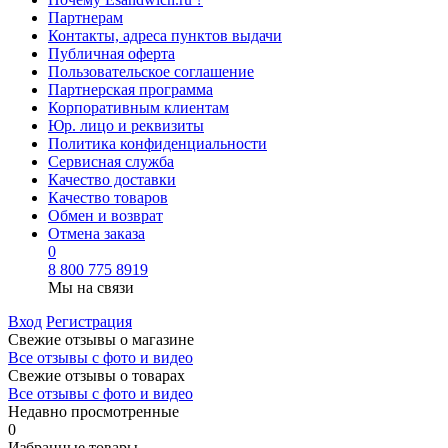
Партнерам
Контакты, адреса пунктов выдачи
Публичная оферта
Пользовательское соглашение
Партнерская программа
Корпоративным клиентам
Юр. лицо и реквизиты
Политика конфиденциальности
Сервисная служба
Качество доставки
Качество товаров
Обмен и возврат
Отмена заказа
0
8 800 775 8919
Мы на связи
Вход
Регистрация
Свежие отзывы о магазине
Все отзывы с фото и видео
Свежие отзывы о товарах
Все отзывы c фото и видео
Недавно просмотренные
0
Избранные товары