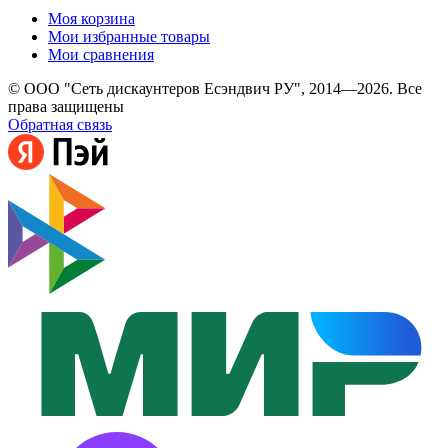
Моя корзина
Мои избранные товары
Мои сравнения
© ООО "Сеть дискаунтеров Есэндвич РУ", 2014—2026. Все
права защищены
Обратная связь