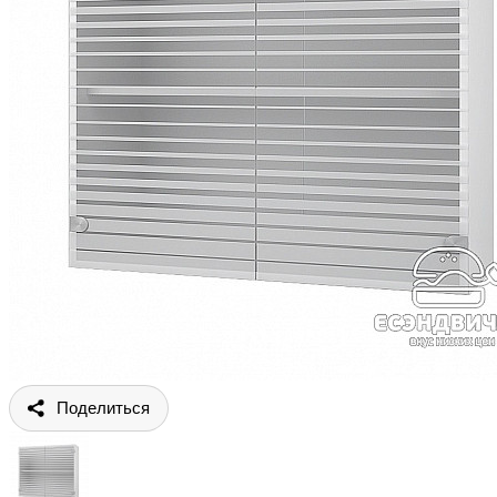
Поделиться