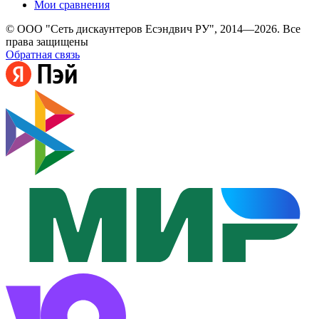
Мои сравнения
© ООО "Сеть дискаунтеров Есэндвич РУ", 2014—2026. Все
права защищены
Обратная связь