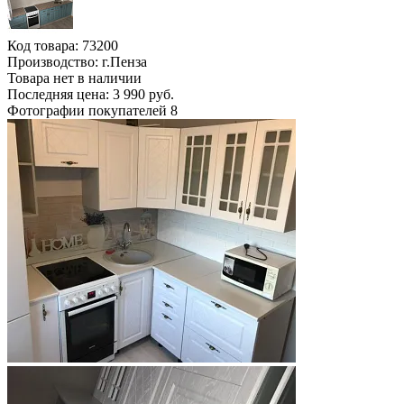
Код товара:
73200
Производство: г.Пенза
Товара нет в наличии
Последняя цена: 3 990 руб.
Фотографии покупателей
8