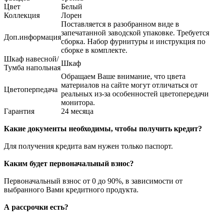
Цвет
Белый
Коллекция
Лорен
Поставляется в разобранном виде в
запечатанной заводской упаковке. Требуется
Доп.информация
сборка. Набор фурнитуры и инструкция по
сборке в комплекте.
Шкаф навесной/
Шкаф
Тумба напольная
Обращаем Ваше внимание, что цвета
материалов на сайте могут отличаться от
Цветоперпедача
реальных из-за особенностей цветопередачи
монитора.
Гарантия
24 месяца
Какие документы необходимы, чтобы получить кредит?
Для получения кредита вам нужен только паспорт.
Каким будет первоначальный взнос?
Первоначальный взнос от 0 до 90%, в зависимости от
выбранного Вами кредитного продукта.
А рассрочки есть?