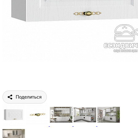
Поделиться