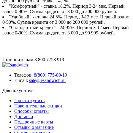
до 200 000 рублей, ставка 14,1%.
"Комфортный" - ставка 18,2%. Период 3-24 мес. Первый
взнос 0-90%. Сумма кредита от 3 000 до 200 000 рублей.
"Удобный" - ставка 24,5%. Период 3-12 мес. Первый взнос
0-50%. Сумма кредита от 3 000 до 200 000 рублей.
"Стандартный кредит" - 24,95%. Период 3-12 мес. Первый
взнос 0-90%. Сумма кредита от 3 000 до 99 999 рублей.
Позвоните нам
8 800 7758 919
Телефон:
8(800) 775-89-19
E-mail:
sale@esandwich.ru
Для покупателя
Просто купить
Накопительные скидки
Способы оплаты
Доставка
Подарочные карты
Отзывы о магазине
Отзывы о товарах