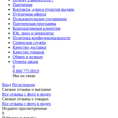
Партнерам
Контакты, адреса пунктов выдачи
Публичная оферта
Пользовательское соглашение
Партнерская программа
Корпоративным клиентам
Юр. лицо и реквизиты
Политика конфиденциальности
Сервисная служба
Качество доставки
Качество товаров
Обмен и возврат
Отмена заказа
0
8 800 775 8919
Мы на связи
Вход
Регистрация
Свежие отзывы о магазине
Все отзывы с фото и видео
Свежие отзывы о товарах
Все отзывы c фото и видео
Недавно просмотренные
0
Избранные товары