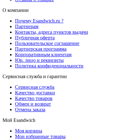
О компании
Почему Esandwich.ru ?
Партнерам
Контакты, адреса пунктов выдачи
Публичная оферта
Пользовательское соглашение
Партнерская программа
Корпоративным клиентам
Юр. лицо и реквизиты
Политика конфиденциальности
Сервисная служба и гарантии
Сервисная служба
Качество доставки
Качество товаров
Обмен и возврат
Отмена заказа
Мой Esandwich
Моя корзина
Мои избранные товары