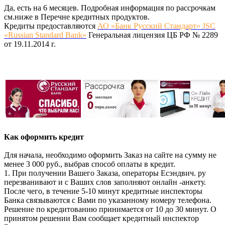
Да, есть на 6 месяцев. Подробная информация по рассрочкам
см.ниже в Перечне кредитных продуктов.
Кредиты предоставляются
АО «Банк Русский Стандарт» JSC
«Russian Standard Bank»
Генеральная лицензия ЦБ РФ № 2289
от 19.11.2014 г.
Как оформить кредит
Для начала, необходимо оформить Заказ на сайте на сумму не
менее 3 000 руб., выбрав способ оплаты в кредит.
1. При получении Вашего Заказа, операторы Есэндвич. ру
перезванивают и с Ваших слов заполняют онлайн -анкету.
После чего, в течение 5-10 минут кредитные инспекторы
Банка связываются с Вами по указанному номеру телефона.
Решение по кредитованию принимается от 10 до 30 минут. О
принятом решении Вам сообщает кредитный инспектор