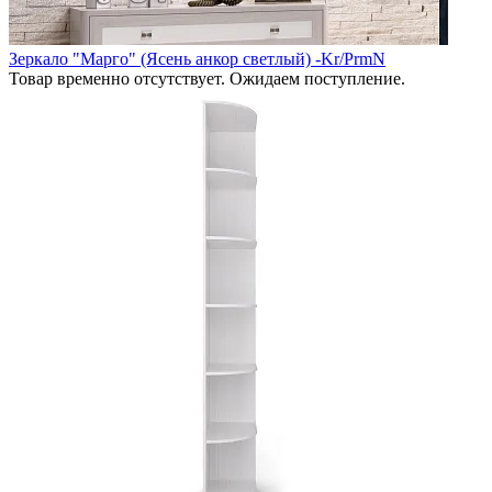
Зеркало "Марго" (Ясень анкор светлый) -Kr/PrmN
Товар временно отсутствует. Ожидаем поступление.