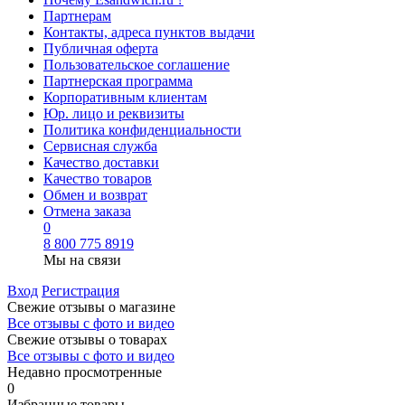
Партнерам
Контакты, адреса пунктов выдачи
Публичная оферта
Пользовательское соглашение
Партнерская программа
Корпоративным клиентам
Юр. лицо и реквизиты
Политика конфиденциальности
Сервисная служба
Качество доставки
Качество товаров
Обмен и возврат
Отмена заказа
0
8 800 775 8919
Мы на связи
Вход
Регистрация
Свежие отзывы о магазине
Все отзывы с фото и видео
Свежие отзывы о товарах
Все отзывы c фото и видео
Недавно просмотренные
0
Избранные товары