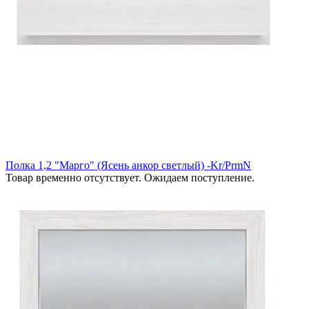
Полка 1,2 "Марго" (Ясень анкор светлый) -Kr/PrmN
Товар временно отсутствует. Ожидаем поступление.