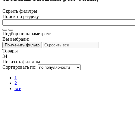
Скрыть фильтры
Поиск по разделу
Подбор по параметрам:
Вы выбрали:
Товары
34
Показать фильтры
Сортировать по:
1
2
все