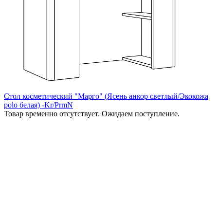
Стол косметический "Марго" (Ясень анкор светлый/Экокожа
polo белая) -Kr/PrmN
Товар временно отсутствует. Ожидаем поступление.