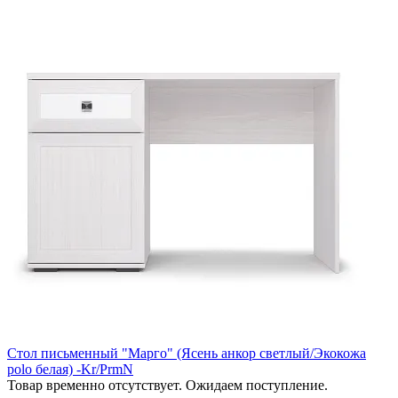
Стол письменный "Марго" (Ясень анкор светлый/Экокожа
polo белая) -Kr/PrmN
Товар временно отсутствует. Ожидаем поступление.