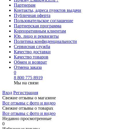
Партнерам
Контакты, адреса пунктов выдачи
Публичная оферта
Пользовательское соглашение
Партнерская программа
Корпоративным клиентам
Юр. лицо и реквизиты
Политика конфиденциальности
Сервисная служба
Качество доставки
Качество товаров
Обмен и возврат
Отмена заказа
0
8 800 775 8919
Мы на связи
Вход
Регистрация
Свежие отзывы о магазине
Все отзывы с фото и видео
Свежие отзывы о товарах
Все отзывы c фото и видео
Недавно просмотренные
0
Избранные товары