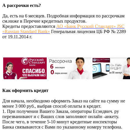
А рассрочки есть?
Да, есть на 6 месяцев. Подробная информация по рассрочкам
см.ниже в Перечне кредитных продуктов.
Кредиты предоставляются
АО «Банк Русский Стандарт» JSC
«Russian Standard Bank»
Генеральная лицензия ЦБ РФ № 2289
от 19.11.2014 г.
Как оформить кредит
Для начала, необходимо оформить Заказ на сайте на сумму не
менее 3 000 руб., выбрав способ оплаты в кредит.
1. При получении Вашего Заказа, операторы Есэндвич. ру
перезванивают и с Ваших слов заполняют онлайн -анкету.
После чего, в течение 5-10 минут кредитные инспекторы
Банка связываются с Вами по указанному номеру телефона.