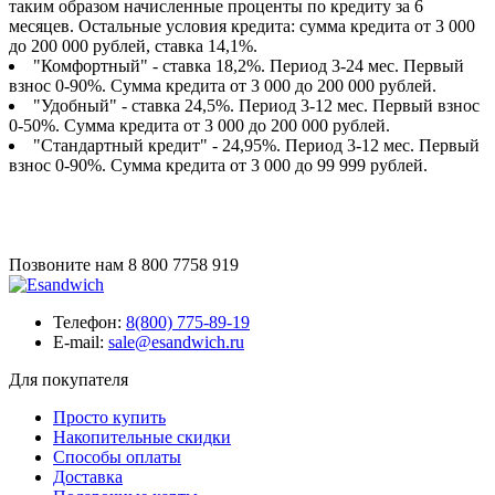
таким образом начисленные проценты по кредиту за 6
месяцев. Остальные условия кредита: сумма кредита от 3 000
до 200 000 рублей, ставка 14,1%.
"Комфортный" - ставка 18,2%. Период 3-24 мес. Первый
взнос 0-90%. Сумма кредита от 3 000 до 200 000 рублей.
"Удобный" - ставка 24,5%. Период 3-12 мес. Первый взнос
0-50%. Сумма кредита от 3 000 до 200 000 рублей.
"Стандартный кредит" - 24,95%. Период 3-12 мес. Первый
взнос 0-90%. Сумма кредита от 3 000 до 99 999 рублей.
Позвоните нам
8 800 7758 919
Телефон:
8(800) 775-89-19
E-mail:
sale@esandwich.ru
Для покупателя
Просто купить
Накопительные скидки
Способы оплаты
Доставка