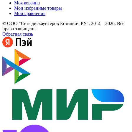
Моя корзина
Мои избранные товары
Мои сравнения
© ООО "Сеть дискаунтеров Есэндвич РУ", 2014—2026. Все
права защищены
Обратная связь