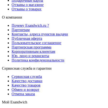
Подарочные карты
Отзывы о магазине
Отзывы о товарах
О компании
Почему Esandwich.ru ?
Партнерам
Контакты, адреса пунктов выдачи
Публичная оферта
Пользовательское соглашение
Партнерская программа
Корпоративным клиентам
Юр. лицо и реквизиты
Политика конфиденциальности
Сервисная служба и гарантии
Сервисная служба
Качество доставки
Качество товаров
Обмен и возврат
Отмена заказа
Мой Esandwich