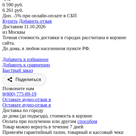
6 590 руб.
6 261 руб.
Доп. -5% при онлайн-оплате в СБП
Купить
Добавить отзыв
Доставим 11.10.2026
из Москвы
Точная стоимость доставки в городах рассчитана в корзине
сайта.
До дома, в любом населенном пункте РФ.
Добавить в избранное
Добавить к сравнению
Быстрый заказ
Поделиться
Позвоните нам
8(800) 775-89-19
Оставьте аудио-отзыв в
Оставьте аудио-отзыв в
Доставка по городу
до дома (до подъезда), стоимость
в корзине
Оплата при получении или другим
способом
Товар можно вернуть в течение 7 дней
Привезём гарантийный талон, товарный и кассовый чеки