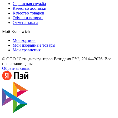
Сервисная служба
Качество доставки
Качество товаров
Обмен и возврат
Отмена заказа
Мой Esandwich
Моя корзина
Мои избранные товары
Мои сравнения
© ООО "Сеть дискаунтеров Есэндвич РУ", 2014—2026. Все
права защищены
Обратная связь