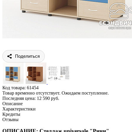
Поделиться
Код товара:
61454
Товар временно отсутствует. Ожидаем поступление.
Последняя цена: 12 590 руб.
Описание
Характеристики
Кредиты
Отзывы
ОПИСАНИЕ: Стеллаж universale "Ричи"