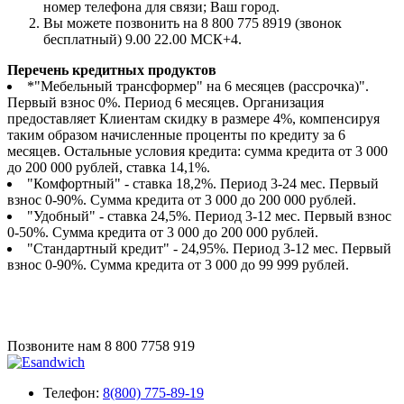
номер телефона для связи; Ваш город.
Вы можете позвонить на 8 800 775 8919 (звонок
бесплатный) 9.00 22.00 МСК+4.
Перечень кредитных продуктов
*"Мебельный трансформер" на 6 месяцев (рассрочка)".
Первый взнос 0%. Период 6 месяцев. Организация
предоставляет Клиентам скидку в размере 4%, компенсируя
таким образом начисленные проценты по кредиту за 6
месяцев. Остальные условия кредита: сумма кредита от 3 000
до 200 000 рублей, ставка 14,1%.
"Комфортный" - ставка 18,2%. Период 3-24 мес. Первый
взнос 0-90%. Сумма кредита от 3 000 до 200 000 рублей.
"Удобный" - ставка 24,5%. Период 3-12 мес. Первый взнос
0-50%. Сумма кредита от 3 000 до 200 000 рублей.
"Стандартный кредит" - 24,95%. Период 3-12 мес. Первый
взнос 0-90%. Сумма кредита от 3 000 до 99 999 рублей.
Позвоните нам
8 800 7758 919
Телефон:
8(800) 775-89-19