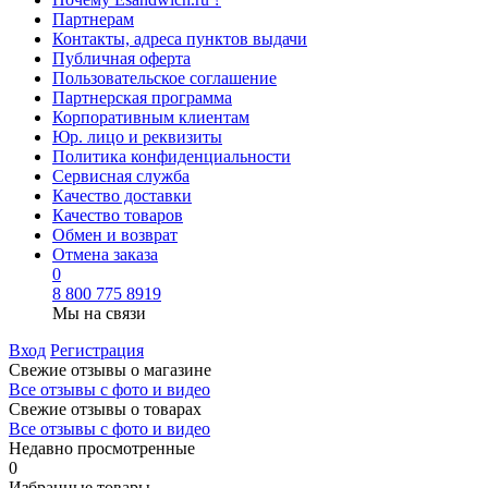
Партнерам
Контакты, адреса пунктов выдачи
Публичная оферта
Пользовательское соглашение
Партнерская программа
Корпоративным клиентам
Юр. лицо и реквизиты
Политика конфиденциальности
Сервисная служба
Качество доставки
Качество товаров
Обмен и возврат
Отмена заказа
0
8 800 775 8919
Мы на связи
Вход
Регистрация
Свежие отзывы о магазине
Все отзывы с фото и видео
Свежие отзывы о товарах
Все отзывы c фото и видео
Недавно просмотренные
0
Избранные товары