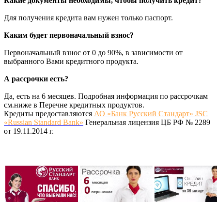
Какие документы необходимы, чтобы получить кредит?
Для получения кредита вам нужен только паспорт.
Каким будет первоначальный взнос?
Первоначальный взнос от 0 до 90%, в зависимости от
выбранного Вами кредитного продукта.
А рассрочки есть?
Да, есть на 6 месяцев. Подробная информация по рассрочкам
см.ниже в Перечне кредитных продуктов.
Кредиты предоставляются
АО «Банк Русский Стандарт» JSC
«Russian Standard Bank»
Генеральная лицензия ЦБ РФ № 2289
от 19.11.2014 г.