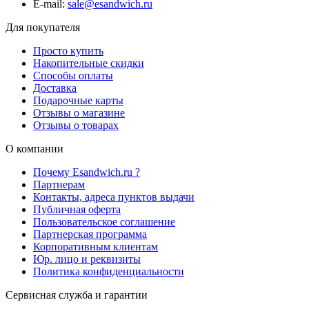
E-mail:
sale@esandwich.ru
Для покупателя
Просто купить
Накопительные скидки
Способы оплаты
Доставка
Подарочные карты
Отзывы о магазине
Отзывы о товарах
О компании
Почему Esandwich.ru ?
Партнерам
Контакты, адреса пунктов выдачи
Публичная оферта
Пользовательское соглашение
Партнерская программа
Корпоративным клиентам
Юр. лицо и реквизиты
Политика конфиденциальности
Сервисная служба и гарантии