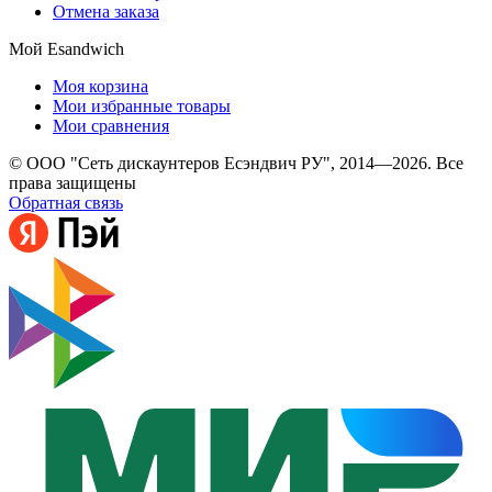
Отмена заказа
Мой Esandwich
Моя корзина
Мои избранные товары
Мои сравнения
© ООО "Сеть дискаунтеров Есэндвич РУ", 2014—2026. Все
права защищены
Обратная связь