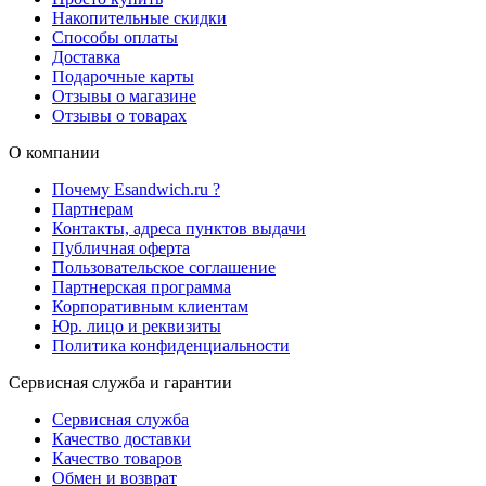
Накопительные скидки
Способы оплаты
Доставка
Подарочные карты
Отзывы о магазине
Отзывы о товарах
О компании
Почему Esandwich.ru ?
Партнерам
Контакты, адреса пунктов выдачи
Публичная оферта
Пользовательское соглашение
Партнерская программа
Корпоративным клиентам
Юр. лицо и реквизиты
Политика конфиденциальности
Сервисная служба и гарантии
Сервисная служба
Качество доставки
Качество товаров
Обмен и возврат