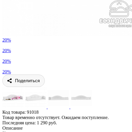
20%
20%
20%
20%
Поделиться
Код товара:
91018
Товар временно отсутствует. Ожидаем поступление.
Последняя цена: 1 290 руб.
Описание