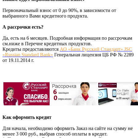
Первоначальный взнос от 0 до 90%, в зависимости от
выбранного Вами кредитного продукта.
А рассрочки есть?
Да, есть на 6 месяцев. Подробная информация по рассрочкам
см.ниже в Перечне кредитных продуктов.
Кредиты предоставляются
АО «Банк Русский Стандарт» JSC
«Russian Standard Bank»
Генеральная лицензия ЦБ РФ № 2289
от 19.11.2014 г.
Как оформить кредит
Для начала, необходимо оформить Заказ на сайте на сумму не
менее 3 000 руб., выбрав способ оплаты в кредит.