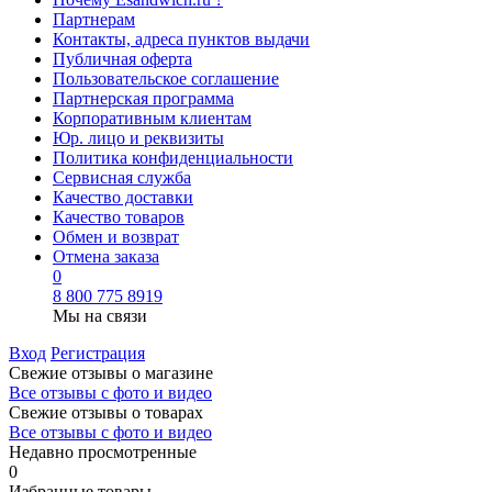
Партнерам
Контакты, адреса пунктов выдачи
Публичная оферта
Пользовательское соглашение
Партнерская программа
Корпоративным клиентам
Юр. лицо и реквизиты
Политика конфиденциальности
Сервисная служба
Качество доставки
Качество товаров
Обмен и возврат
Отмена заказа
0
8 800 775 8919
Мы на связи
Вход
Регистрация
Свежие отзывы о магазине
Все отзывы с фото и видео
Свежие отзывы о товарах
Все отзывы c фото и видео
Недавно просмотренные
0
Избранные товары