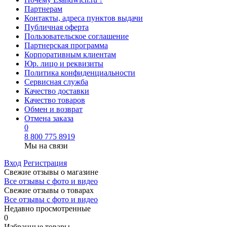
Партнерам
Контакты, адреса пунктов выдачи
Публичная оферта
Пользовательское соглашение
Партнерская программа
Корпоративным клиентам
Юр. лицо и реквизиты
Политика конфиденциальности
Сервисная служба
Качество доставки
Качество товаров
Обмен и возврат
Отмена заказа
0
8 800 775 8919
Мы на связи
Вход
Регистрация
Свежие отзывы о магазине
Все отзывы с фото и видео
Свежие отзывы о товарах
Все отзывы c фото и видео
Недавно просмотренные
0
Избранные товары