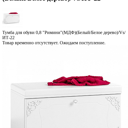
Тумба для обуви 0,8 "Римини"(МДФ)(Белый/Белое дерево)/Vs/
ИТ-22
Товар временно отсутствует. Ожидаем поступление.