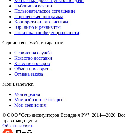
Контакты, адреса пунктов выдачи
Публичная оферта
Пользовательское соглашение
Партнерская программа
Корпоративным клиентам
Юр. лицо и реквизиты
Политика конфиденциальности
Сервисная служба и гарантии
Сервисная служба
Качество доставки
Качество товаров
Обмен и возврат
Отмена заказа
Мой Esandwich
Моя корзина
Мои избранные товары
Мои сравнения
© ООО "Сеть дискаунтеров Есэндвич РУ", 2014—2026. Все
права защищены
Обратная связь