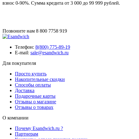
взнос 0-90%. Сумма кредита от 3 000 до 99 999 рублей.
Позвоните нам
8 800 7758 919
Телефон:
8(800) 775-89-19
E-mail:
sale@esandwich.ru
Для покупателя
Просто купить
Накопительные скидки
Способы оплаты
Доставка
Подарочные карты
Отзывы о магазине
Отзывы о товарах
О компании
Почему Esandwich.ru ?
Партнерам