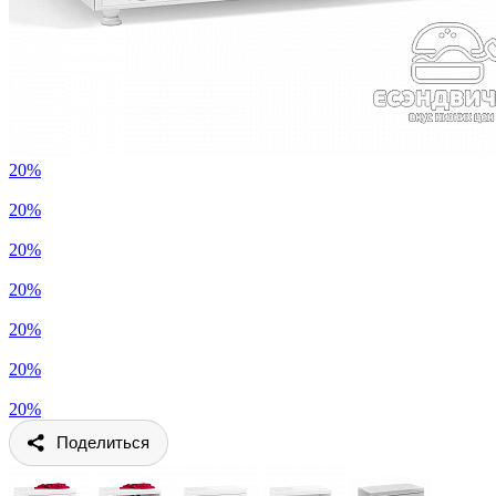
20%
20%
20%
20%
20%
20%
20%
Поделиться