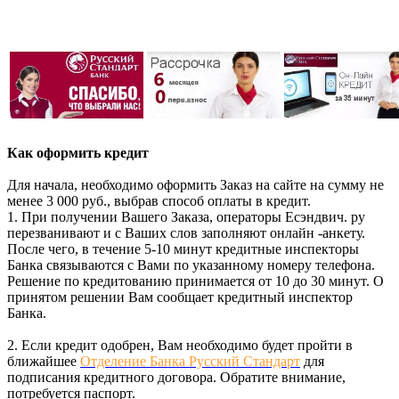
Как оформить кредит
Для начала, необходимо оформить Заказ на сайте на сумму не
менее 3 000 руб., выбрав способ оплаты в кредит.
1. При получении Вашего Заказа, операторы Есэндвич. ру
перезванивают и с Ваших слов заполняют онлайн -анкету.
После чего, в течение 5-10 минут кредитные инспекторы
Банка связываются с Вами по указанному номеру телефона.
Решение по кредитованию принимается от 10 до 30 минут. О
принятом решении Вам сообщает кредитный инспектор
Банка.
2. Если кредит одобрен, Вам необходимо будет пройти в
ближайшее
Отделение Банка Русский Стандарт
для
подписания кредитного договора. Обратите внимание,
потребуется паспорт.