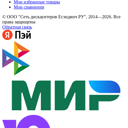
Мои избранные товары
Мои сравнения
© ООО "Сеть дискаунтеров Есэндвич РУ", 2014—2026. Все
права защищены
Обратная связь