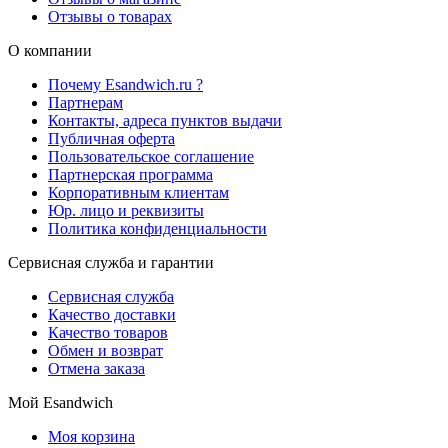
Отзывы о товарах
О компании
Почему Esandwich.ru ?
Партнерам
Контакты, адреса пунктов выдачи
Публичная оферта
Пользовательское соглашение
Партнерская программа
Корпоративным клиентам
Юр. лицо и реквизиты
Политика конфиденциальности
Сервисная служба и гарантии
Сервисная служба
Качество доставки
Качество товаров
Обмен и возврат
Отмена заказа
Мой Esandwich
Моя корзина