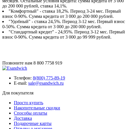
месяцев. Остальные условия кредита: сумма кредита от 3 000
до 200 000 рублей, ставка 14,1%.
"Комфортный" - ставка 18,2%. Период 3-24 мес. Первый
взнос 0-90%. Сумма кредита от 3 000 до 200 000 рублей.
"Удобный" - ставка 24,5%. Период 3-12 мес. Первый взнос
0-50%. Сумма кредита от 3 000 до 200 000 рублей.
"Стандартный кредит" - 24,95%. Период 3-12 мес. Первый
взнос 0-90%. Сумма кредита от 3 000 до 99 999 рублей.
Позвоните нам
8 800 7758 919
Телефон:
8(800) 775-89-19
E-mail:
sale@esandwich.ru
Для покупателя
Просто купить
Накопительные скидки
Способы оплаты
Доставка
Подарочные карты
Отзывы о магазине