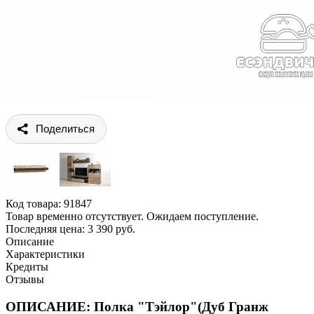
Поделиться
Код товара:
91847
Товар временно отсутствует. Ожидаем поступление.
Последняя цена: 3 390 руб.
Описание
Характеристики
Кредиты
Отзывы
ОПИСАНИЕ: Полка "Тэйлор"(Дуб Гранж