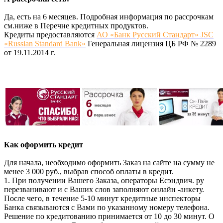
Да, есть на 6 месяцев. Подробная информация по рассрочкам
см.ниже в Перечне кредитных продуктов.
Кредиты предоставляются
АО «Банк Русский Стандарт» JSC
«Russian Standard Bank»
Генеральная лицензия ЦБ РФ № 2289
от 19.11.2014 г.
Как оформить кредит
Для начала, необходимо оформить Заказ на сайте на сумму не
менее 3 000 руб., выбрав способ оплаты в кредит.
1. При получении Вашего Заказа, операторы Есэндвич. ру
перезванивают и с Ваших слов заполняют онлайн -анкету.
После чего, в течение 5-10 минут кредитные инспекторы
Банка связываются с Вами по указанному номеру телефона.
Решение по кредитованию принимается от 10 до 30 минут. О