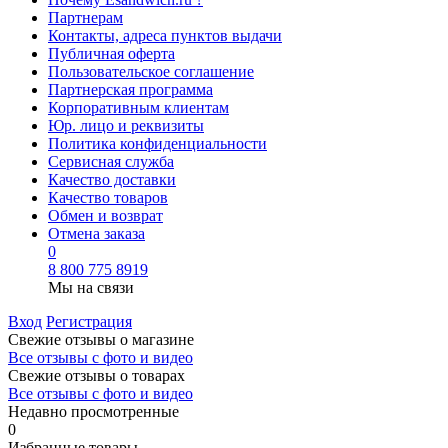
Партнерам
Контакты, адреса пунктов выдачи
Публичная оферта
Пользовательское соглашение
Партнерская программа
Корпоративным клиентам
Юр. лицо и реквизиты
Политика конфиденциальности
Сервисная служба
Качество доставки
Качество товаров
Обмен и возврат
Отмена заказа
0
8 800 775 8919
Мы на связи
Вход
Регистрация
Свежие отзывы о магазине
Все отзывы с фото и видео
Свежие отзывы о товарах
Все отзывы c фото и видео
Недавно просмотренные
0
Избранные товары